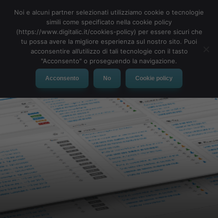
Noi e alcuni partner selezionati utilizziamo cookie o tecnologie
simili come specificato nella cookie policy
(https://www.digitalic.it/cookies-policy) per essere sicuri che
tu possa avere la migliore esperienza sul nostro sito. Puoi
MENU
acconsentire all’utilizzo di tali tecnologie con il tasto
"Acconsento" o proseguendo la navigazione.
Acconsento
No
Cookie policy