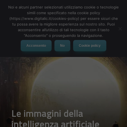
Noi e alcuni partner selezionati utilizziamo cookie o tecnologie
simili come specificato nella cookie policy
(https://www.digitalic.it/cookies-policy) per essere sicuri che
tu possa avere la migliore esperienza sul nostro sito. Puoi
MENU
acconsentire all’utilizzo di tali tecnologie con il tasto
"Acconsento" o proseguendo la navigazione.
Acconsento
No
Cookie policy
Le immagini della
intelligenza artificiale