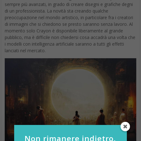
sempre più avanzati, in grado di creare disegni e grafiche degni
di un professionista. La novità sta creando qualche
preoccupazione nel mondo artistico, in particolare fra i creatori
di immagini che si chiedono se presto saranno senza lavoro. Al
momento solo Crayon è disponibile liberamente al grande
pubblico, ma è difficile non chiedersi cosa accadrà una volta che
i modelli con intelligenza artificiale saranno a tutti gli effetti
lanciati nel mercato.
Non rimanere indietro,