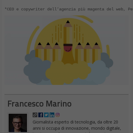
*CEO e copywriter dell’agenzia più magenta del web, P
Francesco Marino
Giornalista esperto di tecnologia, da oltre 20
anni si occupa di innovazione, mondo digitale,