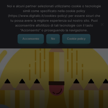
Noi e alcuni partner selezionati utilizziamo cookie o tecnologie
simili come specificato nella cookie policy
(https://www.digitalic.it/cookies-policy) per essere sicuri che
tu possa avere la migliore esperienza sul nostro sito. Puoi
MENU
acconsentire all’utilizzo di tali tecnologie con il tasto
"Acconsento" o proseguendo la navigazione.
Acconsento
No
Cookie policy