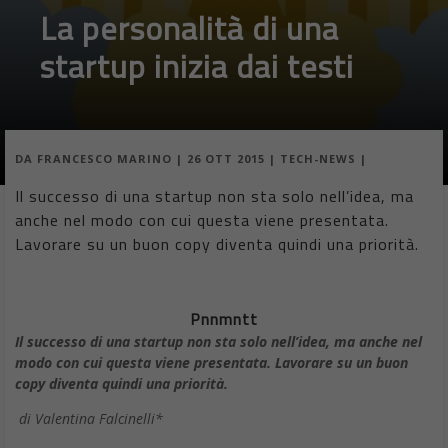
La personalità di una
startup inizia dai testi
DA
FRANCESCO MARINO
|
26 OTT 2015
|
TECH-NEWS
|
Il successo di una startup non sta solo nell’idea, ma
anche nel modo con cui questa viene presentata.
Lavorare su un buon copy diventa quindi una priorità.
Pnnmntt
Il successo di una startup non sta solo nell’idea, ma anche nel
modo con cui questa viene presentata. Lavorare su un buon
copy diventa quindi una priorità.
di Valentina Falcinelli*