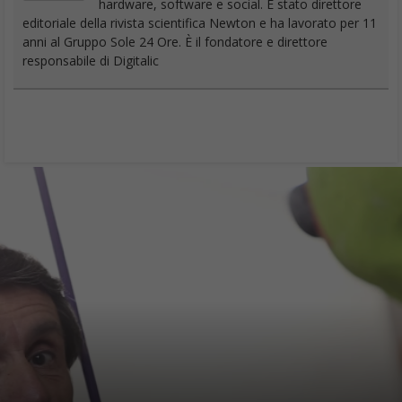
hardware, software e social. È stato direttore
editoriale della rivista scientifica Newton e ha lavorato per 11
anni al Gruppo Sole 24 Ore. È il fondatore e direttore
responsabile di Digitalic