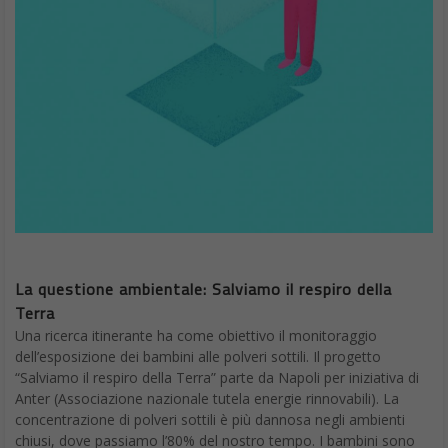
La questione ambientale: Salviamo il respiro della
Terra
Una ricerca itinerante ha come obiettivo il monitoraggio
dell’esposizione dei bambini alle polveri sottili. Il progetto
“Salviamo il respiro della Terra” parte da Napoli per iniziativa di
Anter (Associazione nazionale tutela energie rinnovabili). La
concentrazione di polveri sottili è più dannosa negli ambienti
chiusi, dove passiamo l’80% del nostro tempo. I bambini sono