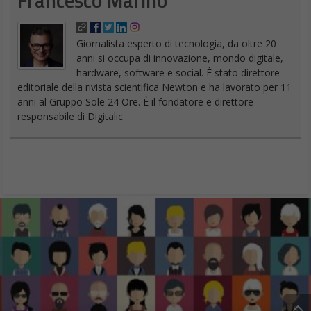
Francesco Marino
Giornalista esperto di tecnologia, da oltre 20
anni si occupa di innovazione, mondo digitale,
hardware, software e social. È stato direttore
editoriale della rivista scientifica Newton e ha lavorato per 11
anni al Gruppo Sole 24 Ore. È il fondatore e direttore
responsabile di Digitalic