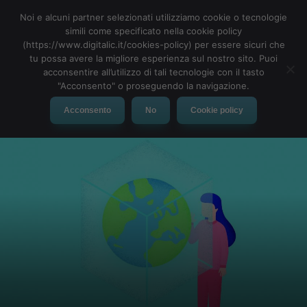
Noi e alcuni partner selezionati utilizziamo cookie o tecnologie
simili come specificato nella cookie policy
(https://www.digitalic.it/cookies-policy) per essere sicuri che
tu possa avere la migliore esperienza sul nostro sito. Puoi
MENU
acconsentire all’utilizzo di tali tecnologie con il tasto
"Acconsento" o proseguendo la navigazione.
Acconsento
No
Cookie policy