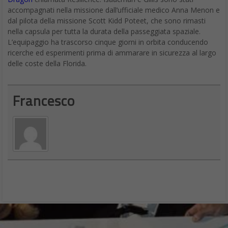
accompagnati nella missione dall’ufficiale medico Anna Menon e
dal pilota della missione Scott Kidd Poteet, che sono rimasti
nella capsula per tutta la durata della passeggiata spaziale.
L’equipaggio ha trascorso cinque giorni in orbita conducendo
ricerche ed esperimenti prima di ammarare in sicurezza al largo
delle coste della Florida.
Francesco