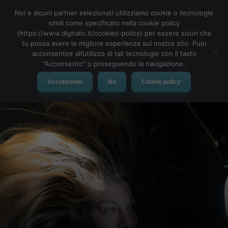
Noi e alcuni partner selezionati utilizziamo cookie o tecnologie
simili come specificato nella cookie policy
(https://www.digitalic.it/cookies-policy) per essere sicuri che
tu possa avere la migliore esperienza sul nostro sito. Puoi
MENU
acconsentire all’utilizzo di tali tecnologie con il tasto
"Acconsento" o proseguendo la navigazione.
Acconsento
No
Cookie policy