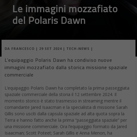
Le immagini mozzafiato
del Polaris Dawn
DA
FRANCESCO
|
29 SET 2024
|
TECH-NEWS
|
L’equipaggio Polaris Dawn ha condiviso nuove
immagini mozzafiato dalla storica missione spaziale
commerciale
L’equipaggio Polaris Dawn ha completato la prima passeggiata
spaziale commerciale della storia il 12 settembre 2024. Il
momento storico è stato trasmesso in streaming mentre il
comandante Jared Isaacman e la specialista di missione Sarah
Gillis sono usciti dalla capsula spaziale ad alta quota sopra la
Terra e hanno fatto anche la prima “passeggiata spaziale” per
una missione commerciale. Ora l’equipaggio formato da Jared
Isaacman; Scott Poteet; Sarah Gillis e Anna Menon, ha