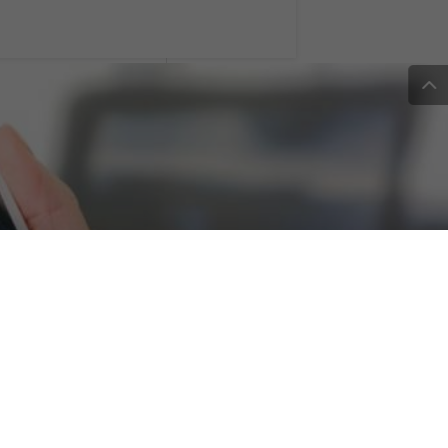
droid e Windows