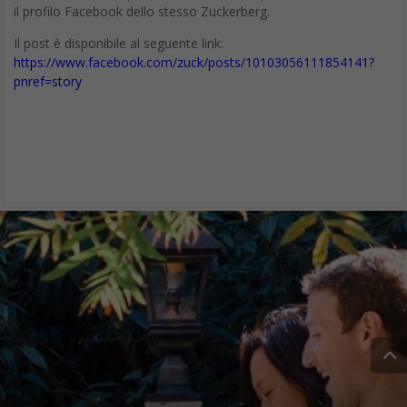
il profilo Facebook dello stesso Zuckerberg.
Il post è disponibile al seguente link:
https://www.facebook.com/zuck/posts/10103056111854141?
pnref=story