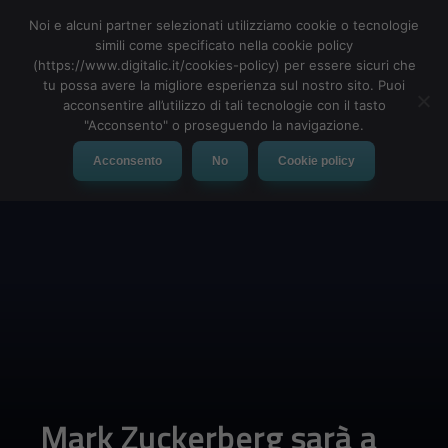
Noi e alcuni partner selezionati utilizziamo cookie o tecnologie
simili come specificato nella cookie policy
(https://www.digitalic.it/cookies-policy) per essere sicuri che
tu possa avere la migliore esperienza sul nostro sito. Puoi
MENU
acconsentire all’utilizzo di tali tecnologie con il tasto
"Acconsento" o proseguendo la navigazione.
Acconsento
No
Cookie policy
Mark Zuckerberg sarà a