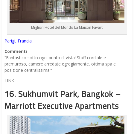
Migliori Hotel del Mondo La Maison Favart
Parigi, Francia
Commenti
“Fantastico sotto ogni punto di vista! Staff cordiale e
premuroso, camere arredate egregiamente, ottima spa e
posizione centralissima.”
LINK
16. Sukhumvit Park, Bangkok –
Marriott Executive Apartments