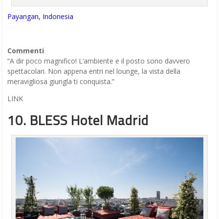
Payangan, Indonesia
Commenti
“A dir poco magnifico! L’ambiente e il posto sono davvero
spettacolari. Non appena entri nel lounge, la vista della
meravigliosa giungla ti conquista.”
LINK
10. BLESS Hotel Madrid