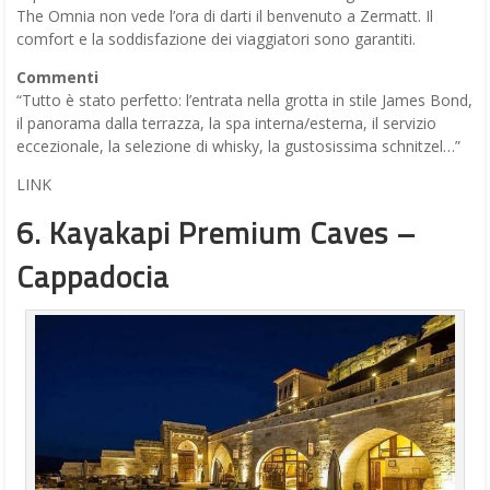
The Omnia non vede l’ora di darti il benvenuto a Zermatt. Il
comfort e la soddisfazione dei viaggiatori sono garantiti.
Commenti
“Tutto è stato perfetto: l’entrata nella grotta in stile James Bond,
il panorama dalla terrazza, la spa interna/esterna, il servizio
eccezionale, la selezione di whisky, la gustosissima schnitzel…”
LINK
6. Kayakapi Premium Caves –
Cappadocia