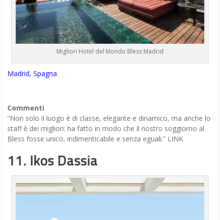
Migliori Hotel del Mondo Bless Madrid
Madrid, Spagna
Commenti
“Non solo il luogo è di classe, elegante e dinamico, ma anche lo
staff è dei migliori: ha fatto in modo che il nostro soggiorno al
Bless fosse unico, indimenticabile e senza eguali.” LINK
11. Ikos Dassia