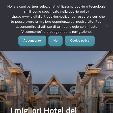
Noi e alcuni partner selezionati utilizziamo cookie o tecnologie
simili come specificato nella cookie policy
(https://www.digitalic.it/cookies-policy) per essere sicuri che
tu possa avere la migliore esperienza sul nostro sito. Puoi
MENU
acconsentire all’utilizzo di tali tecnologie con il tasto
"Acconsento" o proseguendo la navigazione.
Acconsento
No
Cookie policy
I migliori Hotel del