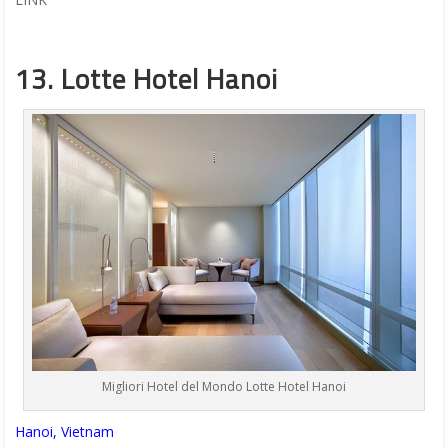
13. Lotte Hotel Hanoi
Migliori Hotel del Mondo Lotte Hotel Hanoi
Hanoi, Vietnam