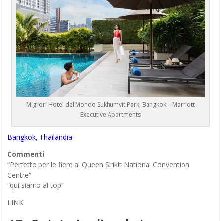
Migliori Hotel del Mondo Sukhumvit Park, Bangkok – Marriott
Executive Apartments
Bangkok, Thailandia
Commenti
“Perfetto per le fiere al Queen Sirikit National Convention
Centre”
“qui siamo al top”
LINK