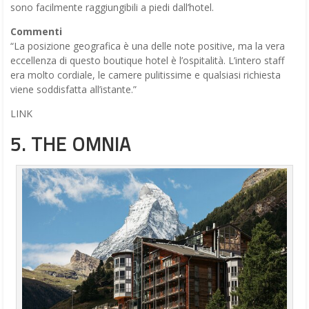
sono facilmente raggiungibili a piedi dall’hotel.
Commenti
“La posizione geografica è una delle note positive, ma la vera
eccellenza di questo boutique hotel è l’ospitalità. L’intero staff
era molto cordiale, le camere pulitissime e qualsiasi richiesta
viene soddisfatta all’istante.”
LINK
5. THE OMNIA