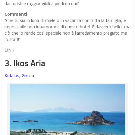
dai turisti e raggiungibili a piedi da qui?
Commenti
“Che tu sia in luna di miele o in vacanza con tutta la famiglia, è
impossibile non innamorarsi di questo hotel. È davvero bello, ma
ciò che lo rende così speciale non è l’arredamento pregiato ma
lo staff!”
LINK
3. Ikos Aria
Kefalos, Grecia