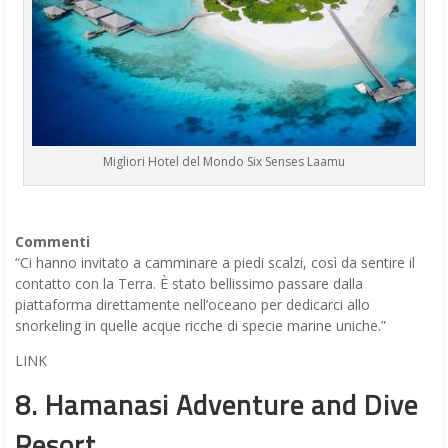
Migliori Hotel del Mondo Six Senses Laamu
Commenti
“Ci hanno invitato a camminare a piedi scalzi, così da sentire il
contatto con la Terra. È stato bellissimo passare dalla
piattaforma direttamente nell’oceano per dedicarci allo
snorkeling in quelle acque ricche di specie marine uniche.”
LINK
8. Hamanasi Adventure and Dive
Resort