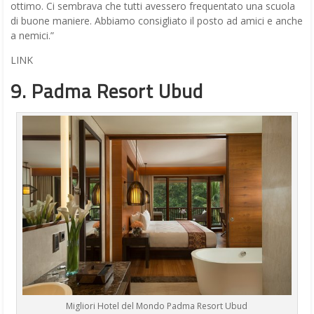
ottimo. Ci sembrava che tutti avessero frequentato una scuola
di buone maniere. Abbiamo consigliato il posto ad amici e anche
a nemici.”
LINK
9. Padma Resort Ubud
Migliori Hotel del Mondo Padma Resort Ubud