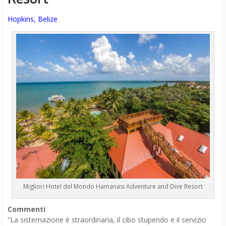
Hopkins, Belize
Migliori Hotel del Mondo Hamanasi Adventure and Dive Resort
Commenti
“La sistemazione è straordinaria, il cibo stupendo e il servizio