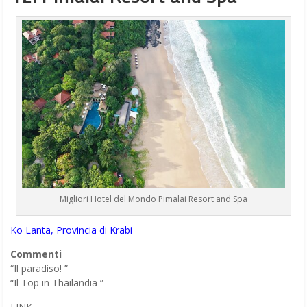
Migliori Hotel del Mondo Pimalai Resort and Spa
Ko Lanta, Provincia di Krabi
Commenti
“Il paradiso! ”
“Il Top in Thailandia ”
LINK