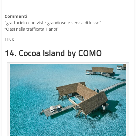
Commenti
“grattacielo con viste grandiose e servizi di lusso”
“Oasi nella trafficata Hanoi”
LINK
14. Cocoa Island by COMO