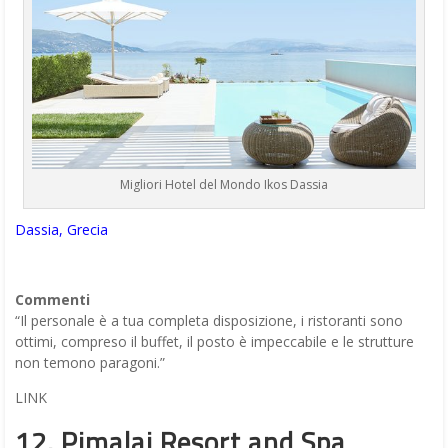
Migliori Hotel del Mondo Ikos Dassia
Dassia, Grecia
Commenti
“Il personale è a tua completa disposizione, i ristoranti sono
ottimi, compreso il buffet, il posto è impeccabile e le strutture
non temono paragoni.”
LINK
12. Pimalai Resort and Spa