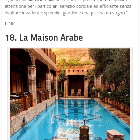
attenzione per i particolari; servizio cordiale ed efficiente senza
risultare invadente; splendidi giardini e una piscina da sogno.”
LINK
18. La Maison Arabe