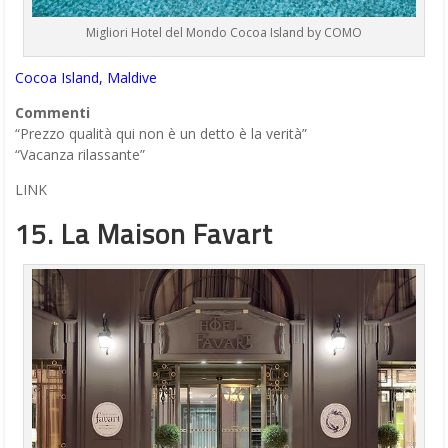
Migliori Hotel del Mondo Cocoa Island by COMO
Cocoa Island, Maldive
Commenti
“Prezzo qualità qui non è un detto è la verità”
“Vacanza rilassante”
LINK
15. La Maison Favart