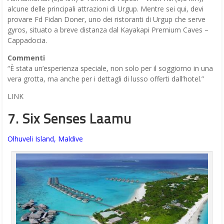
alcune delle principali attrazioni di Urgup. Mentre sei qui, devi
provare Fd Fidan Doner, uno dei ristoranti di Urgup che serve
gyros, situato a breve distanza dal Kayakapi Premium Caves –
Cappadocia.
Commenti
“È stata un’esperienza speciale, non solo per il soggiorno in una
vera grotta, ma anche per i dettagli di lusso offerti dall’hotel.”
LINK
7. Six Senses Laamu
Olhuveli Island, Maldive