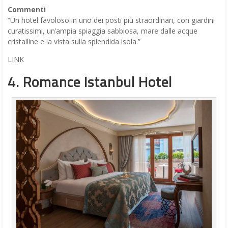
Commenti
“Un hotel favoloso in uno dei posti più straordinari, con giardini
curatissimi, un’ampia spiaggia sabbiosa, mare dalle acque
cristalline e la vista sulla splendida isola.”
LINK
4. Romance Istanbul Hotel