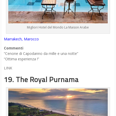
Migliori Hotel del Mondo La Maison Arabe
Marrakech, Marocco
Commenti
“Cenone di Capodanno da mille e una notte”
“Ottima esperienza !”
LINK
19. The Royal Purnama