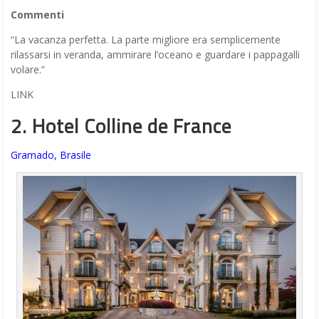
Commenti
“La vacanza perfetta. La parte migliore era semplicemente
rilassarsi in veranda, ammirare l’oceano e guardare i pappagalli
volare.”
LINK
2. Hotel Colline de France
Gramado, Brasile