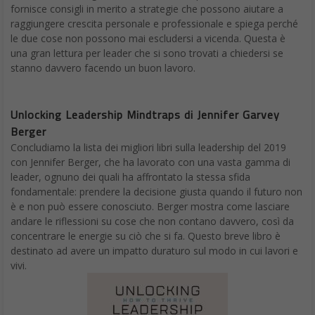
fornisce consigli in merito a strategie che possono aiutare a
raggiungere crescita personale e professionale e spiega perché
le due cose non possono mai escludersi a vicenda. Questa è
una gran lettura per leader che si sono trovati a chiedersi se
stanno davvero facendo un buon lavoro.
Unlocking Leadership Mindtraps di Jennifer Garvey
Berger
Concludiamo la lista dei migliori libri sulla leadership del 2019
con Jennifer Berger, che ha lavorato con una vasta gamma di
leader, ognuno dei quali ha affrontato la stessa sfida
fondamentale: prendere la decisione giusta quando il futuro non
è e non può essere conosciuto. Berger mostra come lasciare
andare le riflessioni su cose che non contano davvero, così da
concentrare le energie su ciò che si fa. Questo breve libro è
destinato ad avere un impatto duraturo sul modo in cui lavori e
vivi.