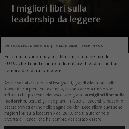
I migliori libri sulla
leadership da leggere
DA
FRANCESCO MARINO
|
15 MAR 2020
|
TECH-NEWS
|
Ecco quali sono i migliori libri sulla leadership del
2019, che ti aiuteranno a diventare il leader che hai
sempre desiderato essere.
Anche se hai avuto ottimi insegnanti, grandi allenatori e altri
leader da cui prendere esempio, ci sono ancora molte voci
influenti che potresti voler ascoltare grazie ai
migliori libri sulla
leadership,
perché gli insegnanti in fatto di leadership possono
essere trovati anche nelle pagine dei libri. Ecco allora quali sono i
migliori libri sulla leadership del 2019, che ti aiuteranno a
diventare il leader che hai sempre desiderato essere.