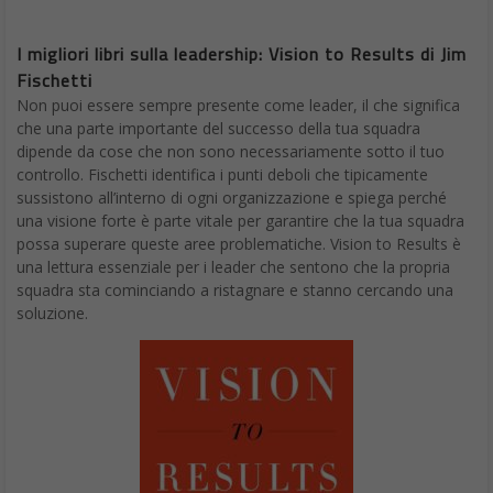
I migliori libri sulla leadership: Vision to Results di Jim
Fischetti
Non puoi essere sempre presente come leader, il che significa
che una parte importante del successo della tua squadra
dipende da cose che non sono necessariamente sotto il tuo
controllo. Fischetti identifica i punti deboli che tipicamente
sussistono all’interno di ogni organizzazione e spiega perché
una visione forte è parte vitale per garantire che la tua squadra
possa superare queste aree problematiche. Vision to Results è
una lettura essenziale per i leader che sentono che la propria
squadra sta cominciando a ristagnare e stanno cercando una
soluzione.