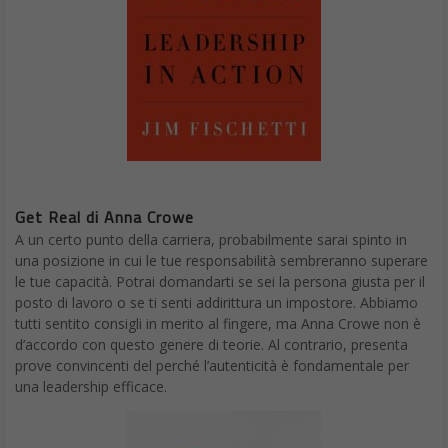
Get Real di Anna Crowe
A un certo punto della carriera, probabilmente sarai spinto in
una posizione in cui le tue responsabilità sembreranno superare
le tue capacità. Potrai domandarti se sei la persona giusta per il
posto di lavoro o se ti senti addirittura un impostore. Abbiamo
tutti sentito consigli in merito al fingere, ma Anna Crowe non è
d’accordo con questo genere di teorie. Al contrario, presenta
prove convincenti del perché l’autenticità è fondamentale per
una leadership efficace.