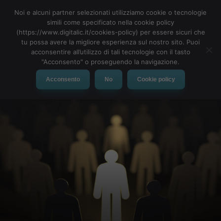
Noi e alcuni partner selezionati utilizziamo cookie o tecnologie
simili come specificato nella cookie policy
(https://www.digitalic.it/cookies-policy) per essere sicuri che
tu possa avere la migliore esperienza sul nostro sito. Puoi
MENU
acconsentire all’utilizzo di tali tecnologie con il tasto
"Acconsento" o proseguendo la navigazione.
Acconsento
No
Cookie policy