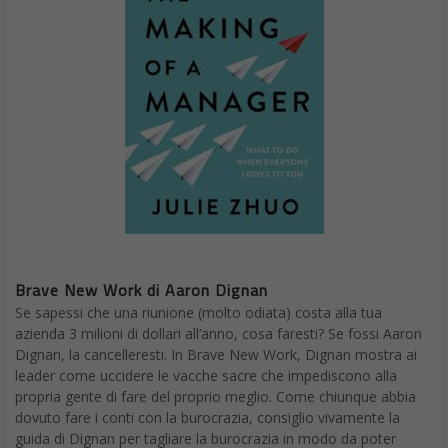
Brave New Work di Aaron Dignan
Se sapessi che una riunione (molto odiata) costa alla tua
azienda 3 milioni di dollari all’anno, cosa faresti? Se fossi Aaron
Dignan, la cancelleresti. In Brave New Work, Dignan mostra ai
leader come uccidere le vacche sacre che impediscono alla
propria gente di fare del proprio meglio. Come chiunque abbia
dovuto fare i conti con la burocrazia, consiglio vivamente la
guida di Dignan per tagliare la burocrazia in modo da poter