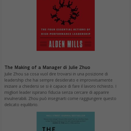
The Making of a Manager di Julie Zhuo
Julie Zhou sa cosa vuol dire trovarsi in una posizione di
leadership che hai sempre desiderato e improvvisamente
iniziare a chiedersi se si è capace di fare il lavoro richiesto. I
migliori leader ispirano fiducia senza cercare di apparire
invulnerabili. Zhou può insegnarti come raggiungere questo
delicato equilibrio.