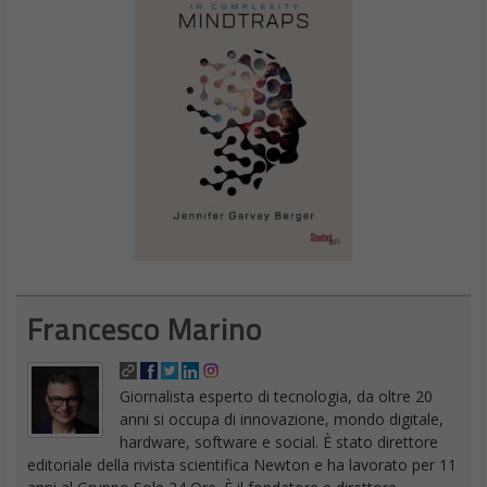
Francesco Marino
Giornalista esperto di tecnologia, da oltre 20
anni si occupa di innovazione, mondo digitale,
hardware, software e social. È stato direttore
editoriale della rivista scientifica Newton e ha lavorato per 11