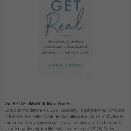
Do Better Work di Max Yoder
Come co-fondatore e CEO di Lessonly, la piattaforma software
di formazione, Max Yoder ne sa qualcosa su come motivare le
persone a fare progressi sul lavoro. In questo libro, che non a
caso è uno dei migliori libri sula leadership del 2019, Yoder