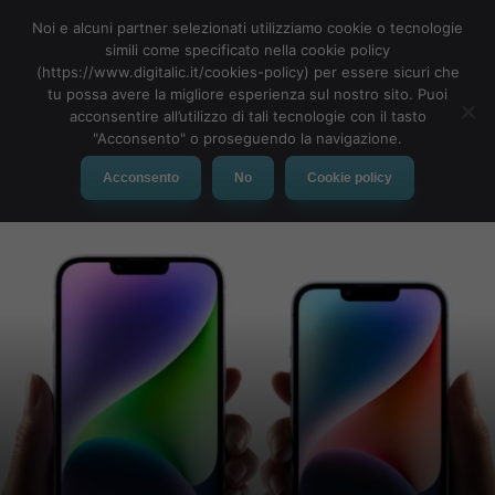
Noi e alcuni partner selezionati utilizziamo cookie o tecnologie
simili come specificato nella cookie policy
(https://www.digitalic.it/cookies-policy) per essere sicuri che
tu possa avere la migliore esperienza sul nostro sito. Puoi
MENU
acconsentire all’utilizzo di tali tecnologie con il tasto
"Acconsento" o proseguendo la navigazione.
Acconsento
No
Cookie policy