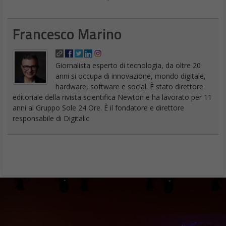
Francesco Marino
Giornalista esperto di tecnologia, da oltre 20
anni si occupa di innovazione, mondo digitale,
hardware, software e social. È stato direttore
editoriale della rivista scientifica Newton e ha lavorato per 11
anni al Gruppo Sole 24 Ore. È il fondatore e direttore
responsabile di Digitalic