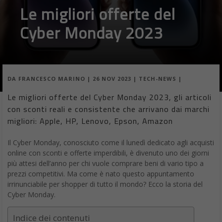
Le migliori offerte del
Cyber Monday 2023
DA
FRANCESCO MARINO
|
26 NOV 2023
|
TECH-NEWS
|
Le migliori offerte del Cyber Monday 2023, gli articoli
con sconti reali e consistente che arrivano dai marchi
migliori: Apple, HP, Lenovo, Epson, Amazon
Il Cyber Monday, conosciuto come il lunedì dedicato agli acquisti
online con sconti e offerte imperdibili, è divenuto uno dei giorni
più attesi dell’anno per chi vuole comprare beni di vario tipo a
prezzi competitivi. Ma come è nato questo appuntamento
irrinunciabile per shopper di tutto il mondo? Ecco la storia del
Cyber Monday.
Indice dei contenuti