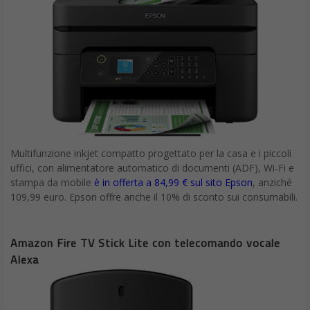
Multifunzione inkjet compatto progettato per la casa e i piccoli
uffici, con alimentatore automatico di documenti (ADF), Wi-Fi e
stampa da mobile
è in offerta a 84,99 € sul sito Epson
, anziché
109,99 euro. Epson offre anche il 10% di sconto sui consumabili.
Amazon Fire TV Stick Lite con telecomando vocale
Alexa