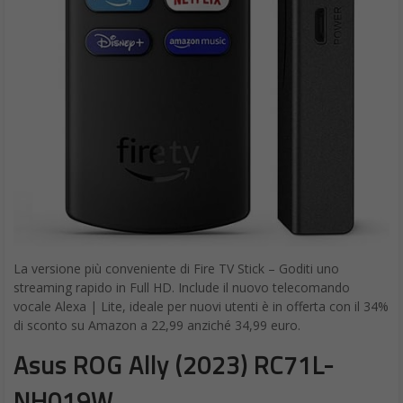
La versione più conveniente di Fire TV Stick – Goditi uno
streaming rapido in Full HD. Include il nuovo telecomando
vocale Alexa | Lite, ideale per nuovi utenti è in offerta con il 34%
di sconto su Amazon a 22,99 anziché 34,99 euro.
Asus ROG Ally (2023) RC71L-
NH019W