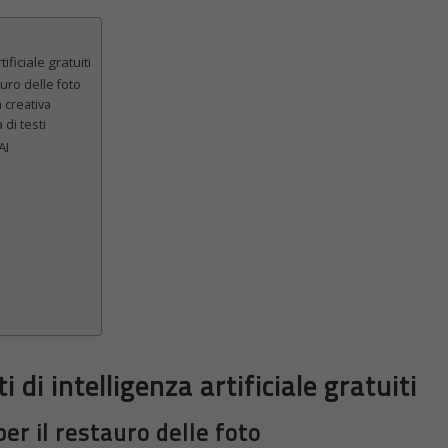
ificiale gratuiti
uro delle foto
 creativa
 di testi
AI
 di intelligenza artificiale gratuiti
 il restauro delle foto