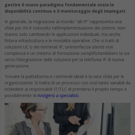
gestire il nuovo paradigma fondamentale ossia la
disponibilità continua e il monitoraggio degli impiegati.
In generale, la migrazione al mondo “all-IP” rappresenta una
sfida per chi è coinvolto nell’implementazione dei sistemi. Non
stanno solo cambiando le applicazioni individuali, ma anche
l’intera infrastruttura e le modalità operative. Che si tratti di
soluzioni UC o dei terminali IP, un’interfaccia utente non
complessa e un minimo di formazione semplificherebbero la via
verso l’integrazione delle soluzioni per la telefonia IP di nuova
generazione.
Trovare la piattaforma e i terminali ideali è la vera sfida per le
organizzazioni. Si tratta di un processo con così tante variabili da
richiedere ai responsabili IT/TLC di prendersi il proprio tempo e
possibilmente di
rivolgersi a specialisti.