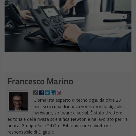
Francesco Marino
Giornalista esperto di tecnologia, da oltre 20
anni si occupa di innovazione, mondo digitale,
hardware, software e social. È stato direttore
editoriale della rivista scientifica Newton e ha lavorato per 11
anni al Gruppo Sole 24 Ore. È il fondatore e direttore
responsabile di Digitalic