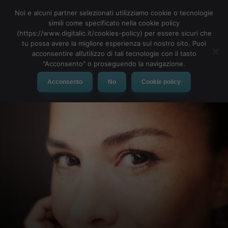
Noi e alcuni partner selezionati utilizziamo cookie o tecnologie
simili come specificato nella cookie policy
(https://www.digitalic.it/cookies-policy) per essere sicuri che
tu possa avere la migliore esperienza sul nostro sito. Puoi
MENU
acconsentire all’utilizzo di tali tecnologie con il tasto
"Acconsento" o proseguendo la navigazione.
Acconsento
No
Cookie policy