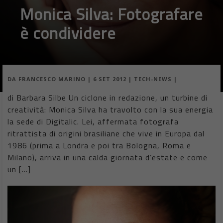
Monica Silva: Fotografare
è condividere
DA
FRANCESCO MARINO
|
6 SET 2012
|
TECH-NEWS
|
di Barbara Silbe Un ciclone in redazione, un turbine di
creatività: Monica Silva ha travolto con la sua energia
la sede di Digitalic. Lei, affermata fotografa
ritrattista di origini brasiliane che vive in Europa dal
1986 (prima a Londra e poi tra Bologna, Roma e
Milano), arriva in una calda giornata d’estate e come
un […]