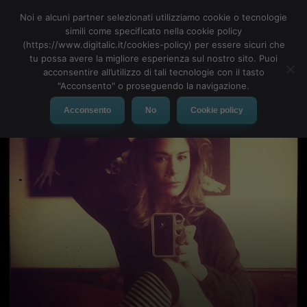
Noi e alcuni partner selezionati utilizziamo cookie o tecnologie
simili come specificato nella cookie policy
(https://www.digitalic.it/cookies-policy) per essere sicuri che
tu possa avere la migliore esperienza sul nostro sito. Puoi
MENU
acconsentire all’utilizzo di tali tecnologie con il tasto
"Acconsento" o proseguendo la navigazione.
Acconsento
No
Cookie policy