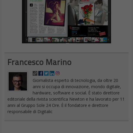
Francesco Marino
Giornalista esperto di tecnologia, da oltre 20
anni si occupa di innovazione, mondo digitale,
hardware, software e social. È stato direttore
editoriale della rivista scientifica Newton e ha lavorato per 11
anni al Gruppo Sole 24 Ore. È il fondatore e direttore
responsabile di Digitalic