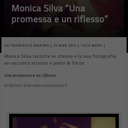
Monica Silva “Una
promessa e un riflesso”
DA
FRANCESCO MARINO
|
15 MAR 2013
|
TECH-NEWS
|
Monica Silva raconta se stessa e la sua fotografia,
un racconto intenso e pieno di forza
Una promessa e un riflesso
di Monica Silva www.monicasilva.it