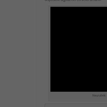
Neuralink: 