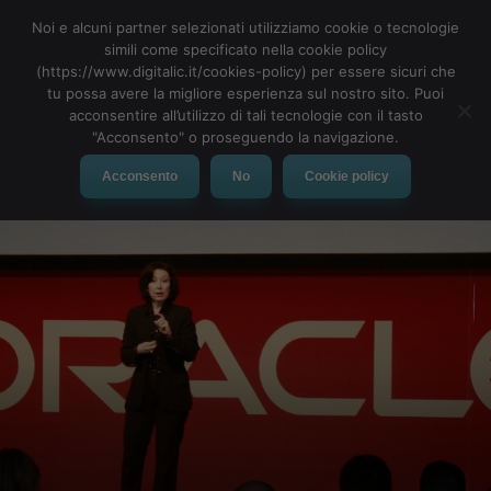
Noi e alcuni partner selezionati utilizziamo cookie o tecnologie
simili come specificato nella cookie policy
(https://www.digitalic.it/cookies-policy) per essere sicuri che
tu possa avere la migliore esperienza sul nostro sito. Puoi
MENU
acconsentire all’utilizzo di tali tecnologie con il tasto
"Acconsento" o proseguendo la navigazione.
Acconsento
No
Cookie policy