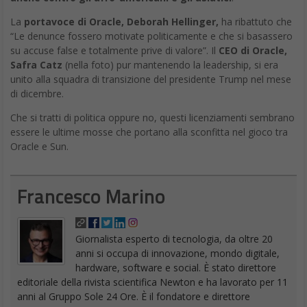
La
portavoce di Oracle, Deborah Hellinger,
ha ribattuto che
“Le denunce fossero motivate politicamente e che si basassero
su accuse false e totalmente prive di valore”. Il
CEO di Oracle,
Safra Catz
(nella foto) pur mantenendo la leadership, si era
unito alla squadra di transizione del presidente Trump nel mese
di dicembre.
Che si tratti di politica oppure no, questi licenziamenti sembrano
essere le ultime mosse che portano alla sconfitta nel gioco tra
Oracle e Sun.
Francesco Marino
Giornalista esperto di tecnologia, da oltre 20
anni si occupa di innovazione, mondo digitale,
hardware, software e social. È stato direttore
editoriale della rivista scientifica Newton e ha lavorato per 11
anni al Gruppo Sole 24 Ore. È il fondatore e direttore