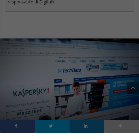
responsabile di Digitalic