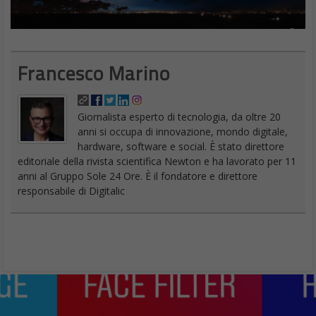
Francesco Marino
Giornalista esperto di tecnologia, da oltre 20
anni si occupa di innovazione, mondo digitale,
hardware, software e social. È stato direttore
editoriale della rivista scientifica Newton e ha lavorato per 11
anni al Gruppo Sole 24 Ore. È il fondatore e direttore
responsabile di Digitalic