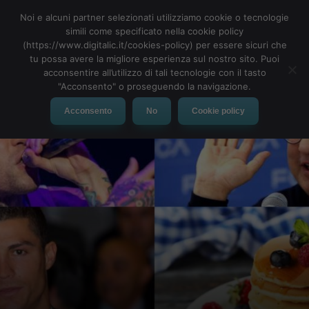
Noi e alcuni partner selezionati utilizziamo cookie o tecnologie
simili come specificato nella cookie policy
(https://www.digitalic.it/cookies-policy) per essere sicuri che
tu possa avere la migliore esperienza sul nostro sito. Puoi
MENU
acconsentire all’utilizzo di tali tecnologie con il tasto
"Acconsento" o proseguendo la navigazione.
Acconsento
No
Cookie policy