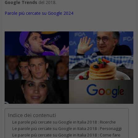
Google Trends
del 2018.
Parole più cercate su Google 2024
Indice dei contenuti
Le parole più cercate su Google in Italia 2018 : Ricerche
Le parole più cercate su Google in Italia 2018 : Personaggi
Le parole più cercate su Google in Italia 2018 : Come fare