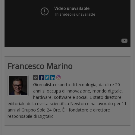
Francesco Marino
Giornalista esperto di tecnologia, da oltre 20
anni si occupa di innovazione, mondo digitale,
hardware, software e social. È stato direttore
editoriale della rivista scientifica Newton e ha lavorato per 11
anni al Gruppo Sole 24 Ore. È il fondatore e direttore
responsabile di Digitalic