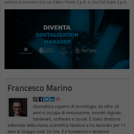
settori economici tra cui Fabio Perini S.p.A. e IGLOM Italia S.p.A.
Francesco Marino
Giornalista esperto di tecnologia, da oltre 20
anni si occupa di innovazione, mondo digitale,
hardware, software e social. È stato direttore
editoriale della rivista scientifica Newton e ha lavorato per 11
anni al Gruppo Sole 24 Ore. È il fondatore e direttore