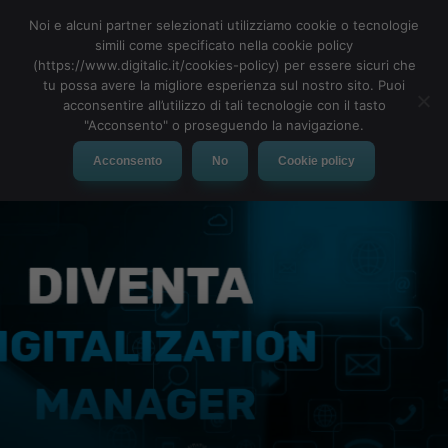
Noi e alcuni partner selezionati utilizziamo cookie o tecnologie
simili come specificato nella cookie policy
(https://www.digitalic.it/cookies-policy) per essere sicuri che
tu possa avere la migliore esperienza sul nostro sito. Puoi
MENU
acconsentire all’utilizzo di tali tecnologie con il tasto
"Acconsento" o proseguendo la navigazione.
Acconsento
No
Cookie policy