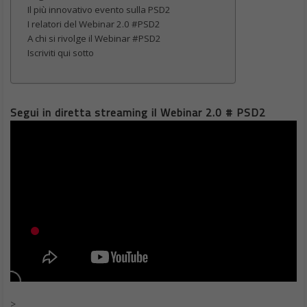
Il più innovativo evento sulla PSD2
I relatori del Webinar 2.0 #PSD2
A chi si rivolge il Webinar #PSD2
Iscriviti qui sotto
Segui in diretta streaming il Webinar 2.0 # PSD2
>