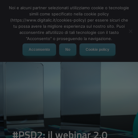
Noi e alcuni partner selezionati utilizziamo cookie o tecnologie
simili come specificato nella cookie policy
(https://www.digitalic.it/cookies-policy) per essere sicuri che
tu possa avere la migliore esperienza sul nostro sito. Puoi
MENU
acconsentire all’utilizzo di tali tecnologie con il tasto
"Acconsento" o proseguendo la navigazione.
Acconsento
No
Cookie policy
#PSD2: il webinar 2.0