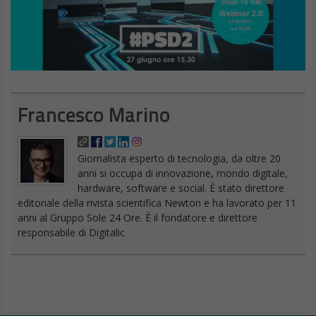
Francesco Marino
Giornalista esperto di tecnologia, da oltre 20
anni si occupa di innovazione, mondo digitale,
hardware, software e social. È stato direttore
editoriale della rivista scientifica Newton e ha lavorato per 11
anni al Gruppo Sole 24 Ore. È il fondatore e direttore
responsabile di Digitalic