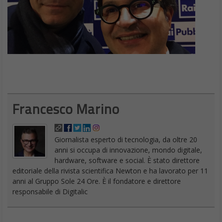
Francesco Marino
Giornalista esperto di tecnologia, da oltre 20
anni si occupa di innovazione, mondo digitale,
hardware, software e social. È stato direttore
editoriale della rivista scientifica Newton e ha lavorato per 11
anni al Gruppo Sole 24 Ore. È il fondatore e direttore
responsabile di Digitalic