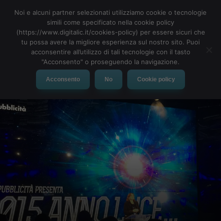
Noi e alcuni partner selezionati utilizziamo cookie o tecnologie
simili come specificato nella cookie policy
(https://www.digitalic.it/cookies-policy) per essere sicuri che
tu possa avere la migliore esperienza sul nostro sito. Puoi
MENU
acconsentire all’utilizzo di tali tecnologie con il tasto
"Acconsento" o proseguendo la navigazione.
Acconsento
No
Cookie policy