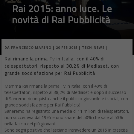
Rai 2015: anno luce. Le
novità di Rai Pubblicità
DA
FRANCESCO MARINO
|
20 FEB 2015
|
TECH-NEWS
|
Rai rimane la prima Tv in Italia, con il 40% di
telespettatori, rispetto al 38,2% di Mediaset, con
grande soddisfazione per Rai Pubblicità
Mamma Rai rimane la prima Tv in Italia, con il 40% di
telespettatori, rispetto al 38,2% di Mediaset e dopo il successo
di Sanremo riconquista anche il pubblico giovanile e i social, con
grande soddisfazione per Rai Pubblicità
Saneremo ha registrato una media di 11 milioni di telespettatori,
non succedeva dal 1995 e uno share del 50% che sale al 53%
nella fascia dei più giovani.
Sono segni positive che lasciano intravedere un 2015 in crescita.