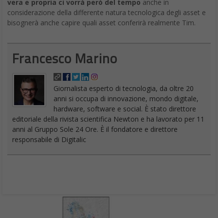
considerazione della differente natura tecnologica degli asset e
bisognerà anche capire quali asset conferirà realmente Tim.
Francesco Marino
Giornalista esperto di tecnologia, da oltre 20
anni si occupa di innovazione, mondo digitale,
hardware, software e social. È stato direttore
editoriale della rivista scientifica Newton e ha lavorato per 11
anni al Gruppo Sole 24 Ore. È il fondatore e direttore
responsabile di Digitalic