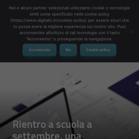
Noi e alcuni partner selezionati utilizziamo cookie o tecnologie
simili come specificato nella cookie policy
(https://www.digitalic.it/cookies-policy) per essere sicuri che
tu possa avere la migliore esperienza sul nostro sito. Puoi
MENU
acconsentire all’utilizzo di tali tecnologie con il tasto
"Acconsento" o proseguendo la navigazione.
Acconsento
No
Cookie policy
Rientro a scuola a
settembre, una