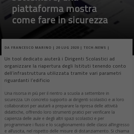
piattaforma mostra
come fare in sicurezza
DA
FRANCESCO MARINO
|
20 LUG 2020
|
TECH-NEWS
|
Un tool dedicato aiuterà i Dirigenti Scolastici ad
organizzare la riapertura degli Istituti tenendo conto
dell’infrastruttura utilizzata tramite vari parametri
riguardanti l’edificio
Una risorsa in più per il rientro a scuola a settembre in
sicurezza. Un concreto supporto ai dirigenti scolastici e ai loro
collaboratori per aiutarli a preparare la ripresa delle attività
didattiche, offrendo loro strumenti pratici per verificare la
capienza delle aule e degli altri spazi scolastici e per
programmare i flussi e lo scaglionamento delle classi all’ingresso
e all’uscita, nel rispetto delle misure di distanziamento. Si chiama