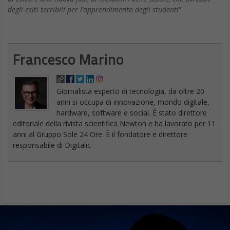
degli esiti terribili per l’apprendimento degli studenti
“.
Francesco Marino
Giornalista esperto di tecnologia, da oltre 20
anni si occupa di innovazione, mondo digitale,
hardware, software e social. È stato direttore
editoriale della rivista scientifica Newton e ha lavorato per 11
anni al Gruppo Sole 24 Ore. È il fondatore e direttore
responsabile di Digitalic