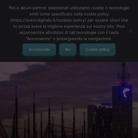
Noi e alcuni partner selezionati utilizziamo cookie o tecnologie
simili come specificato nella cookie policy
(https://www.digitalic.it/cookies-policy) per essere sicuri che
tu possa avere la migliore esperienza sul nostro sito. Puoi
MENU
acconsentire all’utilizzo di tali tecnologie con il tasto
"Acconsento" o proseguendo la navigazione.
Acconsento
No
Cookie policy