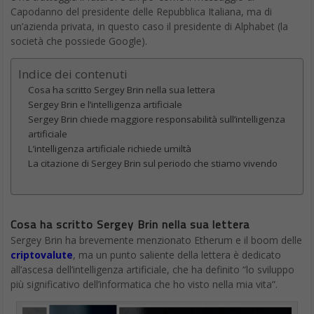
Capodanno del presidente delle Repubblica Italiana, ma di
un’azienda privata, in questo caso il presidente di Alphabet (la
società che possiede Google).
Indice dei contenuti
Cosa ha scritto Sergey Brin nella sua lettera
Sergey Brin e l’intelligenza artificiale
Sergey Brin chiede maggiore responsabilità sull’intelligenza
artificiale
L’intelligenza artificiale richiede umiltà
La citazione di Sergey Brin sul periodo che stiamo vivendo
Cosa ha scritto Sergey Brin nella sua lettera
Sergey Brin ha brevemente menzionato Etherum e il boom delle
criptovalute
, ma un punto saliente della lettera è dedicato
all’ascesa dell’intelligenza artificiale, che ha definito “lo sviluppo
più significativo dell’informatica che ho visto nella mia vita”.