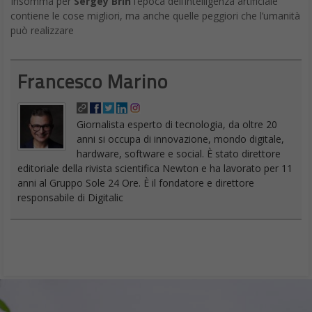
Insomma per
Sergey Brin
l’epoca dell’intelligenza artificiale
contiene le cose migliori, ma anche quelle peggiori che l’umanità
può realizzare
Francesco Marino
Giornalista esperto di tecnologia, da oltre 20
anni si occupa di innovazione, mondo digitale,
hardware, software e social. È stato direttore
editoriale della rivista scientifica Newton e ha lavorato per 11
anni al Gruppo Sole 24 Ore. È il fondatore e direttore
responsabile di Digitalic