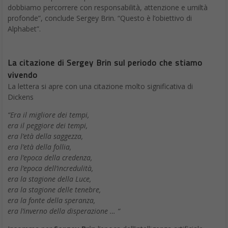
dobbiamo percorrere con responsabilità, attenzione e umiltà
profonde”, conclude Sergey Brin. “Questo è l’obiettivo di
Alphabet”.
La citazione di Sergey Brin sul periodo che stiamo
vivendo
La lettera si apre con una citazione molto significativa di
Dickens
“Era il migliore dei tempi,
era il peggiore dei tempi,
era l’età della saggezza,
era l’età della follia,
era l’epoca della credenza,
era l’epoca dell’incredulità,
era la stagione della Luce,
era la stagione delle tenebre,
era la fonte della speranza,
era l’inverno della disperazione … “