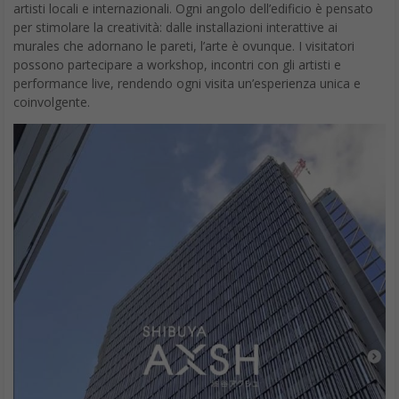
artisti locali e internazionali. Ogni angolo dell’edificio è pensato
per stimolare la creatività: dalle installazioni interattive ai
murales che adornano le pareti, l’arte è ovunque. I visitatori
possono partecipare a workshop, incontri con gli artisti e
performance live, rendendo ogni visita un’esperienza unica e
coinvolgente.