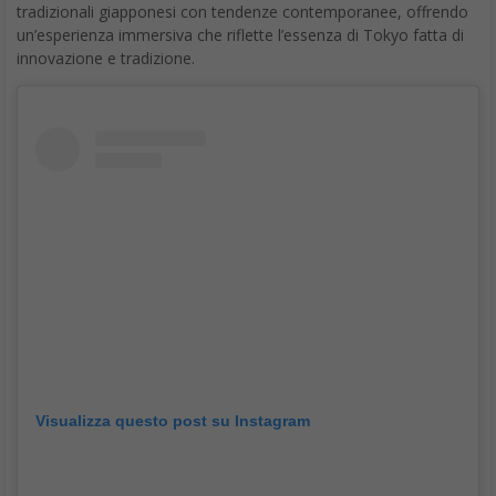
tradizionali giapponesi con tendenze contemporanee, offrendo
un’esperienza immersiva che riflette l’essenza di Tokyo fatta di
innovazione e tradizione.
Visualizza questo post su Instagram