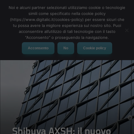
Noi e alcuni partner selezionati utilizziamo cookie o tecnologie
simili come specificato nella cookie policy
(https://www.digitalic.it/cookies-policy) per essere sicuri che
tu possa avere la migliore esperienza sul nostro sito. Puoi
MENU
acconsentire all’utilizzo di tali tecnologie con il tasto
"Acconsento" o proseguendo la navigazione.
Acconsento
No
Cookie policy
Shibuya AXSH: il nuovo