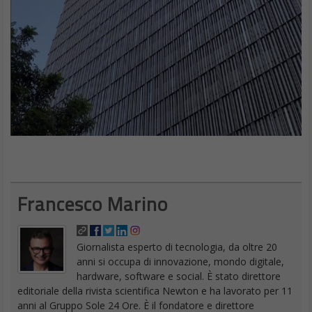
Francesco Marino
Giornalista esperto di tecnologia, da oltre 20
anni si occupa di innovazione, mondo digitale,
hardware, software e social. È stato direttore
editoriale della rivista scientifica Newton e ha lavorato per 11
anni al Gruppo Sole 24 Ore. È il fondatore e direttore