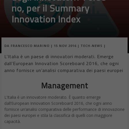
no, per il Summary
Innovation Index
DA
FRANCESCO MARINO
|
15 NOV 2016
|
TECH-NEWS
|
L’Italia è un paese di innovatori moderati. Emerge
dall’European Innovation Scoreboard 2016, che ogni
anno fornisce un’analisi comparativa dei paesi europei
Management
L’Italia è un innovatore moderato. È quanto emerge
dall’European Innovation Scoreboard 2016, che ogni anno
fornisce un’analisi comparativa delle performance di innovazione
dei paesi europei e stila la classifica di quelli con maggiore
capacità.