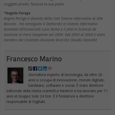
soggetti privati, facesse la sua parte.
*Angela Perego
Angela Perego è docente della Unit Sistemi Informativi di SDA
Bocconi. Ha conseguito il Dottorato in Sistemi Informativi
Aziendali all’Università Luiss Roma e il phD in Sciences de
Gestione al Paris Dauphine nel 2009. Dal 2003 al 2008 è stata
membro del Comitato Divisione Ricerche Claudio Demattè
Francesco Marino
Giornalista esperto di tecnologia, da oltre 20
anni si occupa di innovazione, mondo digitale,
hardware, software e social. È stato direttore
editoriale della rivista scientifica Newton e ha lavorato per 11
anni al Gruppo Sole 24 Ore. È il fondatore e direttore
responsabile di Digitalic