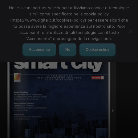
Noi e alcuni partner selezionati utilizziamo cookie o tecnologie
simili come specificato nella cookie policy
(https://www.digitalic.it/cookies-policy) per essere sicuri che
tu possa avere la migliore esperienza sul nostro sito. Puoi
MENU
acconsentire all’utilizzo di tali tecnologie con il tasto
"Acconsento" o proseguendo la navigazione.
Acconsento
No
Cookie policy