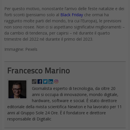
Per questo motivo, nonostante l’arrivo delle feste natalizie e dei
forti sconti (pensiamo solo al
Black Friday
che ormai ha
raggiunto molte parti del mondo, tra cui l’Europa), le previsioni
non sono rosee. Non ci si aspettano significativi miglioramenti –
da cambio di tendenza, per capirsi – né durante il quarto
trimestre del 2022 né durante il primo del 2023.
Immagine: Pexels
Francesco Marino
Giornalista esperto di tecnologia, da oltre 20
anni si occupa di innovazione, mondo digitale,
hardware, software e social. È stato direttore
editoriale della rivista scientifica Newton e ha lavorato per 11
anni al Gruppo Sole 24 Ore. È il fondatore e direttore
responsabile di Digitalic