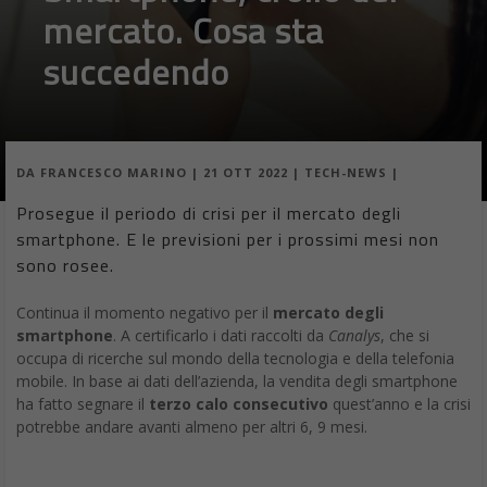
mercato. Cosa sta
succedendo
DA
FRANCESCO MARINO
|
21 OTT 2022
|
TECH-NEWS
|
Prosegue il periodo di crisi per il mercato degli
smartphone. E le previsioni per i prossimi mesi non
sono rosee.
Continua il momento negativo per il
mercato degli
smartphone
. A certificarlo i dati raccolti da
Canalys
, che si
occupa di ricerche sul mondo della tecnologia e della telefonia
mobile. In base ai dati dell’azienda, la vendita degli smartphone
ha fatto segnare il
terzo calo consecutivo
quest’anno e la crisi
potrebbe andare avanti almeno per altri 6, 9 mesi.