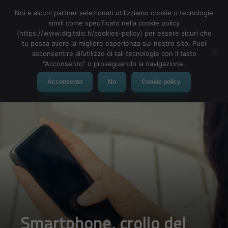
Noi e alcuni partner selezionati utilizziamo cookie o tecnologie
simili come specificato nella cookie policy
(https://www.digitalic.it/cookies-policy) per essere sicuri che
tu possa avere la migliore esperienza sul nostro sito. Puoi
MENU
acconsentire all’utilizzo di tali tecnologie con il tasto
"Acconsento" o proseguendo la navigazione.
Acconsento
No
Cookie policy
Smartphone, crollo del