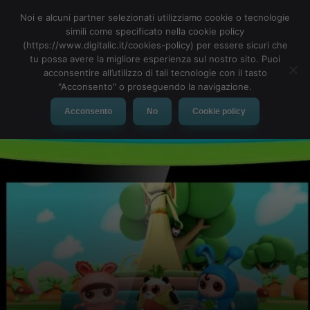
Noi e alcuni partner selezionati utilizziamo cookie o tecnologie
simili come specificato nella cookie policy
(https://www.digitalic.it/cookies-policy) per essere sicuri che
tu possa avere la migliore esperienza sul nostro sito. Puoi
MENU
acconsentire all’utilizzo di tali tecnologie con il tasto
"Acconsento" o proseguendo la navigazione.
Acconsento
No
Cookie policy