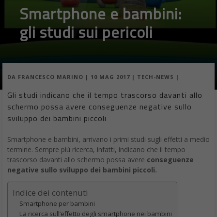
Smartphone e bambini:
gli studi sui pericoli
DA
FRANCESCO MARINO
|
10 MAG 2017
|
TECH-NEWS
|
Gli studi indicano che il tempo trascorso davanti allo
schermo possa avere conseguenze negative sullo
sviluppo dei bambini piccoli
Smartphone e bambini, arrivano i primi studi sugli effetti a medio
termine. Sempre più ricerca, infatti, indicano che il tempo
trascorso davanti allo schermo possa avere
conseguenze
negative sullo sviluppo dei bambini piccoli.
Indice dei contenuti
Smartphone per bambini
La ricerca sull’effetto degli smartphone nei bambini