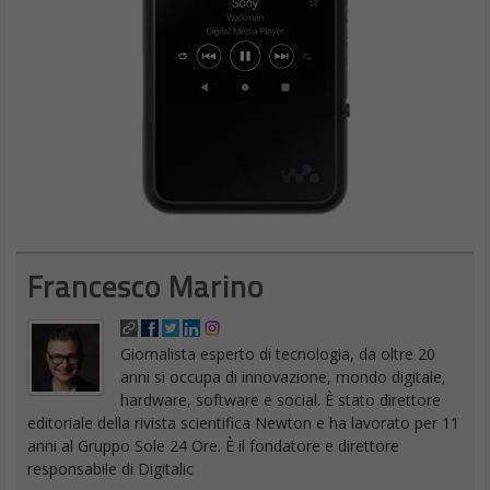
Francesco Marino
Giornalista esperto di tecnologia, da oltre 20
anni si occupa di innovazione, mondo digitale,
hardware, software e social. È stato direttore
editoriale della rivista scientifica Newton e ha lavorato per 11
anni al Gruppo Sole 24 Ore. È il fondatore e direttore
responsabile di Digitalic