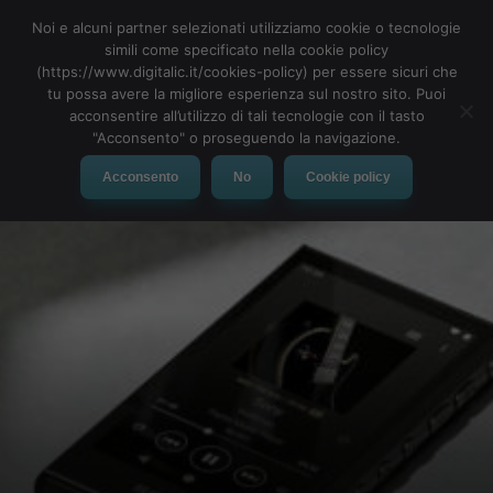
Noi e alcuni partner selezionati utilizziamo cookie o tecnologie
simili come specificato nella cookie policy
(https://www.digitalic.it/cookies-policy) per essere sicuri che
tu possa avere la migliore esperienza sul nostro sito. Puoi
MENU
acconsentire all’utilizzo di tali tecnologie con il tasto
"Acconsento" o proseguendo la navigazione.
Acconsento
No
Cookie policy