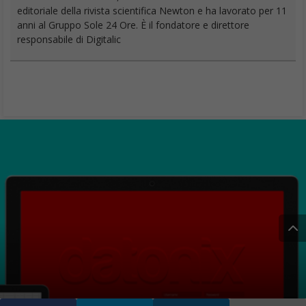
editoriale della rivista scientifica Newton e ha lavorato per 11
anni al Gruppo Sole 24 Ore. È il fondatore e direttore
responsabile di Digitalic