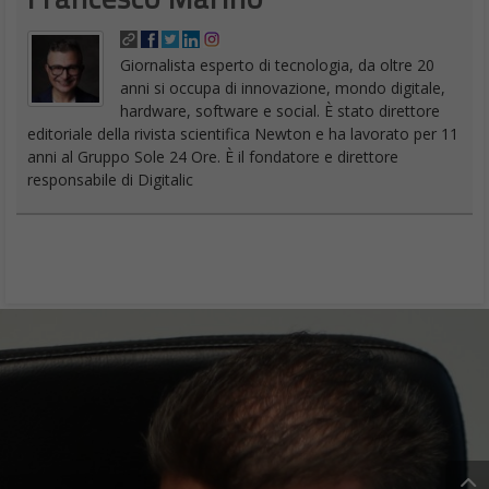
Giornalista esperto di tecnologia, da oltre 20
anni si occupa di innovazione, mondo digitale,
hardware, software e social. È stato direttore
editoriale della rivista scientifica Newton e ha lavorato per 11
anni al Gruppo Sole 24 Ore. È il fondatore e direttore
responsabile di Digitalic