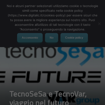
Noi e alcuni partner selezionati utilizziamo cookie o tecnologie
simili come specificato nella cookie policy
(https://www.digitalic.it/cookies-policy) per essere sicuri che
tu possa avere la migliore esperienza sul nostro sito. Puoi
MENU
acconsentire all’utilizzo di tali tecnologie con il tasto
"Acconsento" o proseguendo la navigazione.
Acconsento
No
Cookie policy
TecnoSeSa e TecnoVar,
viaggio nel futuro