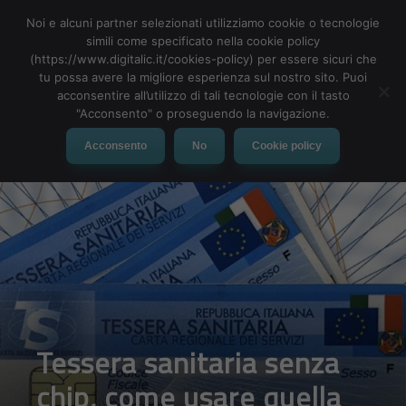
Noi e alcuni partner selezionati utilizziamo cookie o tecnologie
simili come specificato nella cookie policy
(https://www.digitalic.it/cookies-policy) per essere sicuri che
tu possa avere la migliore esperienza sul nostro sito. Puoi
MENU
acconsentire all’utilizzo di tali tecnologie con il tasto
"Acconsento" o proseguendo la navigazione.
Acconsento
No
Cookie policy
Tessera sanitaria senza
chip, come usare quella