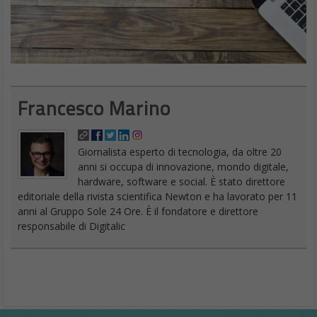
Francesco Marino
Giornalista esperto di tecnologia, da oltre 20
anni si occupa di innovazione, mondo digitale,
hardware, software e social. È stato direttore
editoriale della rivista scientifica Newton e ha lavorato per 11
anni al Gruppo Sole 24 Ore. È il fondatore e direttore
responsabile di Digitalic