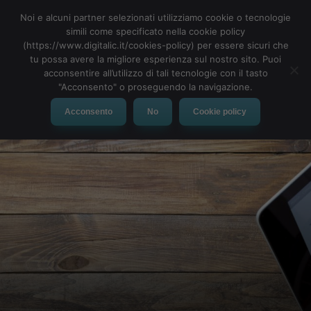
Noi e alcuni partner selezionati utilizziamo cookie o tecnologie
simili come specificato nella cookie policy
(https://www.digitalic.it/cookies-policy) per essere sicuri che
tu possa avere la migliore esperienza sul nostro sito. Puoi
MENU
acconsentire all’utilizzo di tali tecnologie con il tasto
"Acconsento" o proseguendo la navigazione.
Acconsento
No
Cookie policy