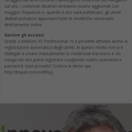
sul sito. I contenuti dinamici dovranno essere aggiornati con
maggior frequenza e, quando il sito sarà pubblicato, gli utenti
abilitati potranno apportarvi tutte le modifiche necessarie
direttamente online.
Gestire gli Accessi
Grazie a WebSite X5 Professional 10 è possibile attivare anche la
registrazione automatica degli utenti. In questo modo non si è
obbligati a creare manualmente le credenziali d’accesso e chi
naviga nel sito potrà registrarsi scegliendo subito username e
password. Vuoi provarlo? Scarica la demo qui:
http://tinyurl.com/o38feyj.