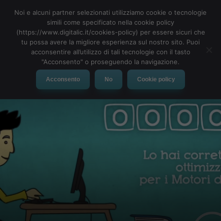
Noi e alcuni partner selezionati utilizziamo cookie o tecnologie
simili come specificato nella cookie policy
(https://www.digitalic.it/cookies-policy) per essere sicuri che
tu possa avere la migliore esperienza sul nostro sito. Puoi
MENU
acconsentire all’utilizzo di tali tecnologie con il tasto
"Acconsento" o proseguendo la navigazione.
Acconsento
No
Cookie policy