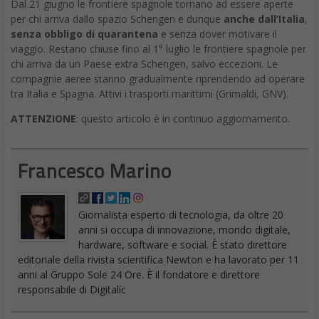
Dal 21 giugno le frontiere spagnole tornano ad essere aperte
per chi arriva dallo spazio Schengen e dunque
anche dall’Italia
,
senza obbligo di quarantena
e senza dover motivare il
viaggio. Restano chiuse fino al 1° luglio le frontiere spagnole per
chi arriva da un Paese extra Schengen, salvo eccezioni. Le
compagnie aeree stanno gradualmente riprendendo ad operare
tra Italia e Spagna. Attivi i trasporti marittimi (Grimaldi, GNV).
ATTENZIONE
: questo articolo è in continuo aggiornamento.
Francesco Marino
Giornalista esperto di tecnologia, da oltre 20
anni si occupa di innovazione, mondo digitale,
hardware, software e social. È stato direttore
editoriale della rivista scientifica Newton e ha lavorato per 11
anni al Gruppo Sole 24 Ore. È il fondatore e direttore
responsabile di Digitalic