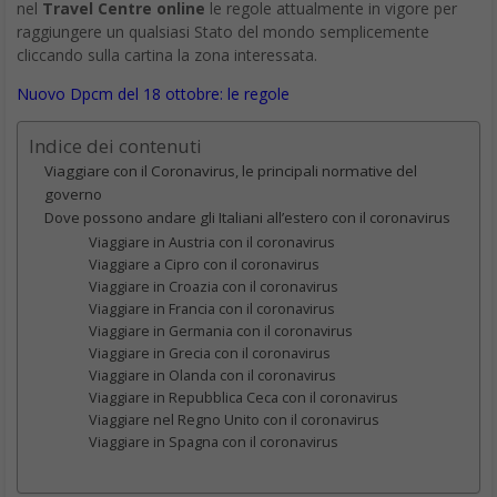
nel
Travel Centre online
le regole attualmente in vigore per
raggiungere un qualsiasi Stato del mondo semplicemente
cliccando sulla cartina la zona interessata.
Nuovo Dpcm del 18 ottobre: le regole
Indice dei contenuti
Viaggiare con il Coronavirus, le principali normative del
governo
Dove possono andare gli Italiani all’estero con il coronavirus
Viaggiare in Austria con il coronavirus
Viaggiare a Cipro con il coronavirus
Viaggiare in Croazia con il coronavirus
Viaggiare in Francia con il coronavirus
Viaggiare in Germania con il coronavirus
Viaggiare in Grecia con il coronavirus
Viaggiare in Olanda con il coronavirus
Viaggiare in Repubblica Ceca con il coronavirus
Viaggiare nel Regno Unito con il coronavirus
Viaggiare in Spagna con il coronavirus