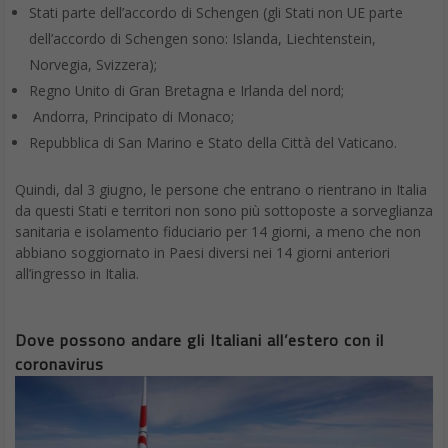
Stati parte dell’accordo di Schengen (gli Stati non UE parte
dell’accordo di Schengen sono: Islanda, Liechtenstein,
Norvegia, Svizzera);
Regno Unito di Gran Bretagna e Irlanda del nord;
Andorra, Principato di Monaco;
Repubblica di San Marino e Stato della Città del Vaticano.
Quindi, dal 3 giugno, le persone che entrano o rientrano in Italia
da questi Stati e territori non sono più sottoposte a sorveglianza
sanitaria e isolamento fiduciario per 14 giorni, a meno che non
abbiano soggiornato in Paesi diversi nei 14 giorni anteriori
all’ingresso in Italia.
Dove possono andare gli Italiani all’estero con il
coronavirus