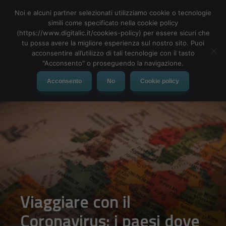
Noi e alcuni partner selezionati utilizziamo cookie o tecnologie
simili come specificato nella cookie policy
(https://www.digitalic.it/cookies-policy) per essere sicuri che
tu possa avere la migliore esperienza sul nostro sito. Puoi
MENU
acconsentire all’utilizzo di tali tecnologie con il tasto
"Acconsento" o proseguendo la navigazione.
Acconsento
No
Cookie policy
Viaggiare con il
Coronavirus: i paesi dove