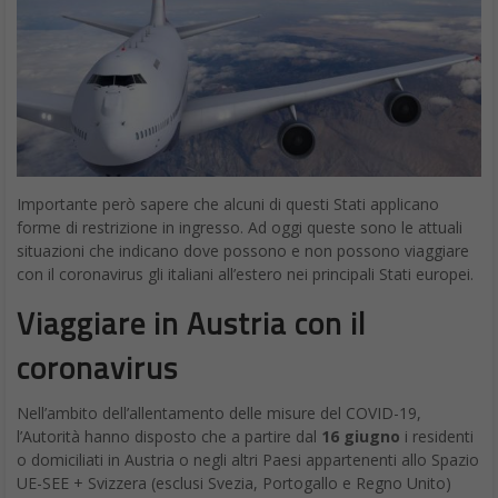
Importante però sapere che alcuni di questi Stati applicano
forme di restrizione in ingresso. Ad oggi queste sono le attuali
situazioni che indicano dove possono e non possono viaggiare
con il coronavirus gli italiani all’estero nei principali Stati europei.
Viaggiare in Austria con il
coronavirus
Nell’ambito dell’allentamento delle misure del COVID-19,
l’Autorità hanno disposto che a partire dal
16 giugno
i residenti
o domiciliati in Austria o negli altri Paesi appartenenti allo Spazio
UE-SEE + Svizzera (esclusi Svezia, Portogallo e Regno Unito)