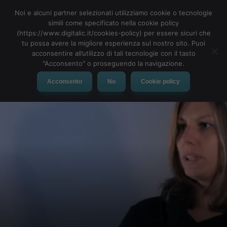
Noi e alcuni partner selezionati utilizziamo cookie o tecnologie
simili come specificato nella cookie policy
(https://www.digitalic.it/cookies-policy) per essere sicuri che
tu possa avere la migliore esperienza sul nostro sito. Puoi
MENU
acconsentire all’utilizzo di tali tecnologie con il tasto
"Acconsento" o proseguendo la navigazione.
Acconsento
No
Cookie policy