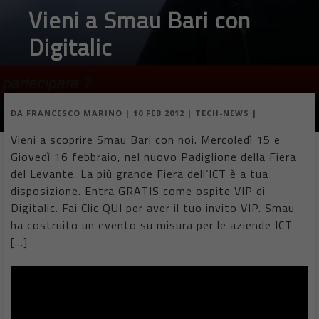
Vieni a Smau Bari con
Digitalic
DA
FRANCESCO MARINO
|
10 FEB 2012
|
TECH-NEWS
|
Vieni a scoprire Smau Bari con noi. Mercoledì 15 e
Giovedì 16 febbraio, nel nuovo Padiglione della Fiera
del Levante. La più grande Fiera dell’ICT è a tua
disposizione. Entra GRATIS come ospite VIP di
Digitalic. Fai Clic QUI per aver il tuo invito VIP. Smau
ha costruito un evento su misura per le aziende ICT
[…]