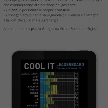
che contribuiscono alla riduzione dei gas serra
2) Iniziative per ridurre le proprie emissioni
3) Impegno attivo per la salvaguardia del Pianeta e sostegno
alla politiche sul clima e sull’energia
Al primo posto si piazza Google, da Cisco, Ericsson e Fujitsu.