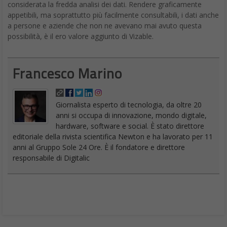
considerata la fredda analisi dei dati. Rendere graficamente
appetibili, ma soprattutto più facilmente consultabili, i dati anche
a persone e aziende che non ne avevano mai avuto questa
possibilità, è il ero valore aggiunto di Vizable.
Francesco Marino
Giornalista esperto di tecnologia, da oltre 20
anni si occupa di innovazione, mondo digitale,
hardware, software e social. È stato direttore
editoriale della rivista scientifica Newton e ha lavorato per 11
anni al Gruppo Sole 24 Ore. È il fondatore e direttore
responsabile di Digitalic