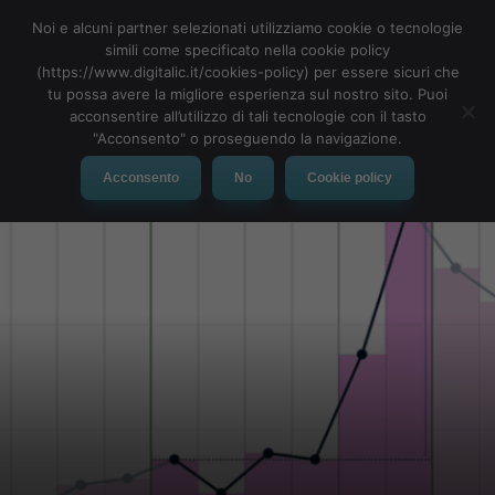
Noi e alcuni partner selezionati utilizziamo cookie o tecnologie
simili come specificato nella cookie policy
(https://www.digitalic.it/cookies-policy) per essere sicuri che
tu possa avere la migliore esperienza sul nostro sito. Puoi
MENU
acconsentire all’utilizzo di tali tecnologie con il tasto
"Acconsento" o proseguendo la navigazione.
Acconsento
No
Cookie policy