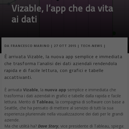
Vizable, l’app che da vita
ai dati
DA
FRANCESCO MARINO
|
27 OTT 2015
|
TECH-NEWS
|
È arrivata Vizable, la nuova app semplice e immediata
che trasforma l’analisi dei dati aziendali rendendola
rapida e di facile lettura, con grafici e tabelle
accattivanti.
È arrivata
Vizable
, la
nuova app
semplice e immediata che
trasforma i dati aziendali in grafici e tabelle dalla rapida e facile
lettura. Merito di
Tableau
, la compagnia di software con base a
Seattle, che ha pensato di mettere al servizio di tutti la sua
esperienza pluriennale nella visualizzazione dei dati per le grandi
aziende.
Ma che utilità ha?
Dave Story
, vice presidente di Tableau, spiega: