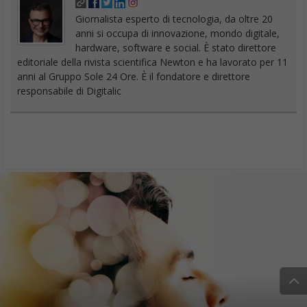
anni si occupa di innovazione, mondo digitale,
hardware, software e social. È stato direttore
editoriale della rivista scientifica Newton e ha lavorato per 11
anni al Gruppo Sole 24 Ore. È il fondatore e direttore
responsabile di Digitalic