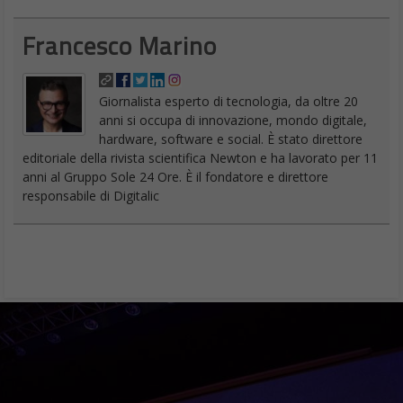
Francesco Marino
Giornalista esperto di tecnologia, da oltre 20
anni si occupa di innovazione, mondo digitale,
hardware, software e social. È stato direttore
editoriale della rivista scientifica Newton e ha lavorato per 11
anni al Gruppo Sole 24 Ore. È il fondatore e direttore
responsabile di Digitalic