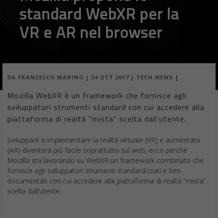
standard WebXR per la
VR e AR nel browser
DA
FRANCESCO MARINO
|
24 OTT 2017
|
TECH-NEWS
|
Mozilla WebXR è un framework che fornisce agli
sviluppatori strumenti standard con cui accedere alla
piattaforma di realtà “mista” scelta dall’utente.
Sviluppare e implementare la realtà virtuale (VR) e aumentata
(AR) diventerà più facile soprattutto sul web, ecco perché
Mozilla sta lavorando su WebXR un framework combinato che
fornisce agli sviluppatori strumenti standardizzati e ben
documentati con cui accedere alla piattaforma di realtà “mista”
scelta dall’utente.