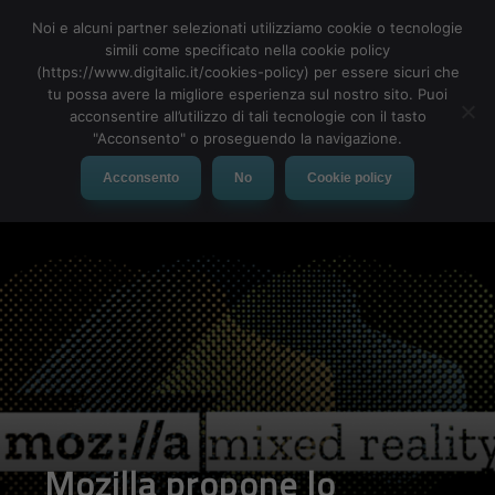
Noi e alcuni partner selezionati utilizziamo cookie o tecnologie
simili come specificato nella cookie policy
(https://www.digitalic.it/cookies-policy) per essere sicuri che
tu possa avere la migliore esperienza sul nostro sito. Puoi
MENU
acconsentire all’utilizzo di tali tecnologie con il tasto
"Acconsento" o proseguendo la navigazione.
Acconsento
No
Cookie policy
Mozilla propone lo