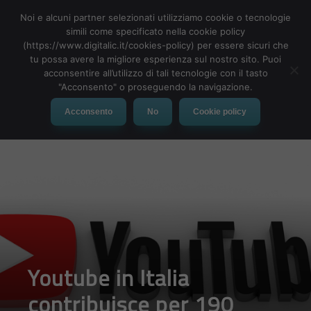
Noi e alcuni partner selezionati utilizziamo cookie o tecnologie
simili come specificato nella cookie policy
(https://www.digitalic.it/cookies-policy) per essere sicuri che
tu possa avere la migliore esperienza sul nostro sito. Puoi
MENU
acconsentire all’utilizzo di tali tecnologie con il tasto
"Acconsento" o proseguendo la navigazione.
Acconsento
No
Cookie policy
Youtube in Italia
contribuisce per 190