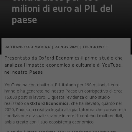
milioni di euro al PIL del
paese
DA
FRANCESCO MARINO
|
24 NOV 2021
|
TECH-NEWS
|
Presentato da Oxford Economics il primo studio che
analizza l’impatto economico e culturale di YouTube
nel nostro Paese
YouTube ha contribuito al PIL italiano per 190 milioni di euro
l’anno e ha generato nel nostro Paese un corrispettivo di circa
15.000 posti di lavoro. E’ questa l’evidenza di uno studio
realizzato da
Oxford Economics
, che ha rilevato, quanto nel
2020, l’industria creativa legata alla piattaforma che consente la
condivisione e visualizzazione in rete di contenuti multimediali,
abbia creato con il suo ecosistema economico.