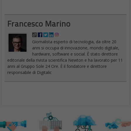
Francesco Marino
Giornalista esperto di tecnologia, da oltre 20
anni si occupa di innovazione, mondo digitale,
hardware, software e social. È stato direttore
editoriale della rivista scientifica Newton e ha lavorato per 11
anni al Gruppo Sole 24 Ore. È il fondatore e direttore
responsabile di Digitalic