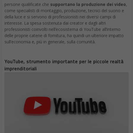
persone qualificate che
supportano la produzione dei video
,
come specialisti di montaggio, produzione, tecnici del suono e
della luce e si servono di professionisti nei diversi campi di
interesse. La spesa sostenuta dai creator e dagli altri
professionisti coinvolti nell’ecosistema di YouTube all’interno
delle proprie catene di fornitura, ha quindi un ulteriore impatto
sull’economia e, più in generale, sulla comunità.
YouTube, strumento importante per le piccole realtà
imprenditoriali