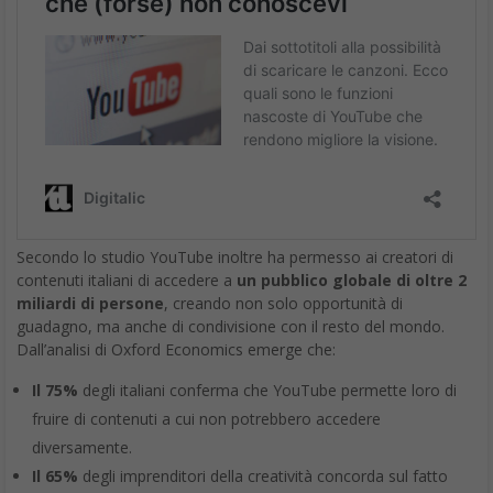
Secondo lo studio YouTube inoltre ha permesso ai creatori di
contenuti italiani di accedere a
un pubblico globale di oltre 2
miliardi di persone
, creando non solo opportunità di
guadagno, ma anche di condivisione con il resto del mondo.
Dall’analisi di Oxford Economics emerge che:
Il 75%
degli italiani conferma che YouTube permette loro di
fruire di contenuti a cui non potrebbero accedere
diversamente.
Il 65%
degli imprenditori della creatività concorda sul fatto