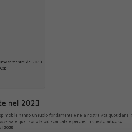
rimo trimestre del 2023
 App
te nel 2023
p mobile hanno un ruolo fondamentale nella nostra vita quotidiana.
 osservare quali sono le più scaricate e perché. In questo articolo,
el 2023.