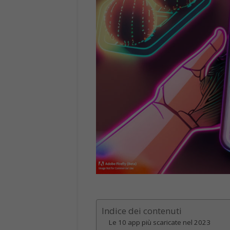
Indice dei contenuti
Le 10 app più scaricate nel 2023