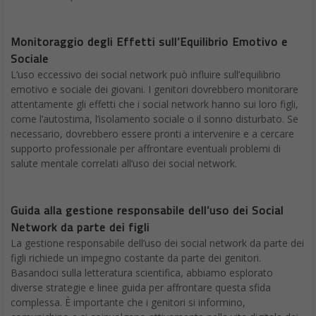
Monitoraggio degli Effetti sull’Equilibrio Emotivo e
Sociale
L’uso eccessivo dei social network può influire sull’equilibrio
emotivo e sociale dei giovani. I genitori dovrebbero monitorare
attentamente gli effetti che i social network hanno sui loro figli,
come l’autostima, l’isolamento sociale o il sonno disturbato. Se
necessario, dovrebbero essere pronti a intervenire e a cercare
supporto professionale per affrontare eventuali problemi di
salute mentale correlati all’uso dei social network.
Guida alla gestione responsabile dell’uso dei Social
Network da parte dei figli
La gestione responsabile dell’uso dei social network da parte dei
figli richiede un impegno costante da parte dei genitori.
Basandoci sulla letteratura scientifica, abbiamo esplorato
diverse strategie e linee guida per affrontare questa sfida
complessa. È importante che i genitori si informino,