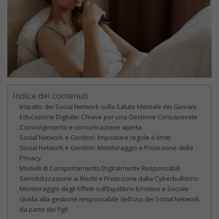
Indice dei contenuti
Impatto dei Social Network sulla Salute Mentale dei Giovani
Educazione Digitale: Chiave per una Gestione Consapevole
Coinvolgimento e comunicazione aperta
Social Network e Genitori: Impostare regole e limiti
Social Network e Genitori: Monitoraggio e Protezione della
Privacy
Modelli di Comportamento Digitalmente Responsabili
Sensibilizzazione ai Rischi e Protezione dalla Cyberbullismo
Monitoraggio degli Effetti sull’Equilibrio Emotivo e Sociale
Guida alla gestione responsabile dell’uso dei Social Network
da parte dei figli