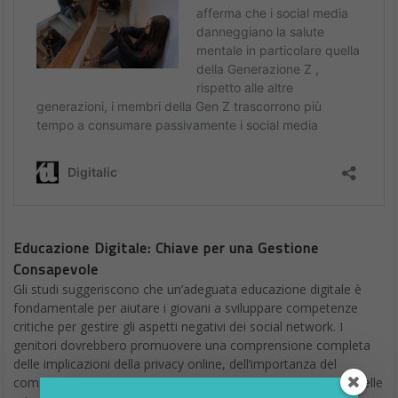
Educazione Digitale: Chiave per una Gestione
Consapevole
Gli studi suggeriscono che un’adeguata educazione digitale è
fondamentale per aiutare i giovani a sviluppare competenze
critiche per gestire gli aspetti negativi dei social network. I
genitori dovrebbero promuovere una comprensione completa
delle implicazioni della privacy online, dell’importanza del
comportamento rispettoso e dell’identificazione e gestione delle