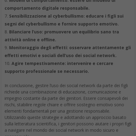
Modelli di comportamento: essere un modello di
comportamento digitale responsabile.
Sensibilizzazione al cyberbullismo: educare i figli sui
segni del cyberbullismo e fornire supporto emotivo.
Bilanciare l’uso: promuovere un equilibrio sano tra
attività online e offline.
Monitoraggio degli effetti: osservare attentamente gli
effetti emotivi e sociali dell’uso dei social network.
Agire tempestivamente: intervenire e cercare
supporto professionale se necessario.
In conclusione, gestire l’uso dei social network da parte dei figli
richiede una combinazione di educazione, comunicazione e
impegno costante da parte dei genitori. Essere consapevoli dei
rischi, stabilire regole chiare e offrire sostegno emotivo sono
elementi fondamentali per una gestione responsabile.
Utilizzando queste strategie e adottando un approccio basato
sulla letteratura scientifica, i genitori possono aiutare i propri figli
a navigare nel mondo dei social network in modo sicuro e