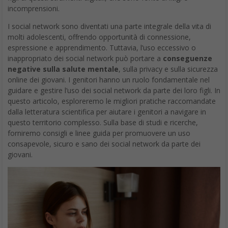
incomprensioni.
I social network sono diventati una parte integrale della vita di
molti adolescenti, offrendo opportunità di connessione,
espressione e apprendimento. Tuttavia, l’uso eccessivo o
inappropriato dei social network può portare a
conseguenze
negative sulla salute mentale
, sulla privacy e sulla sicurezza
online dei giovani. I genitori hanno un ruolo fondamentale nel
guidare e gestire l’uso dei social network da parte dei loro figli. In
questo articolo, esploreremo le migliori pratiche raccomandate
dalla letteratura scientifica per aiutare i genitori a navigare in
questo territorio complesso. Sulla base di studi e ricerche,
forniremo consigli e linee guida per promuovere un uso
consapevole, sicuro e sano dei social network da parte dei
giovani.