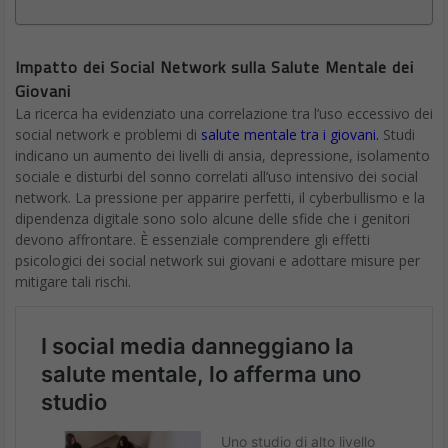
Impatto dei Social Network sulla Salute Mentale dei
Giovani
La ricerca ha evidenziato una correlazione tra l’uso eccessivo dei
social network e problemi di
salute mentale tra i giovani.
Studi
indicano un aumento dei livelli di ansia, depressione, isolamento
sociale e disturbi del sonno correlati all’uso intensivo dei social
network. La pressione per apparire perfetti, il cyberbullismo e la
dipendenza digitale sono solo alcune delle sfide che i genitori
devono affrontare. È essenziale comprendere gli effetti
psicologici dei social network sui giovani e adottare misure per
mitigare tali rischi.