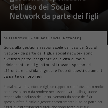
dell’uso dei Social
Network da parte dei figli
DA
FRANCESCO
|
4 GIU 2023
|
SOCIAL NETWORK
|
Guida alla gestione responsabile dell’uso dei Social
Network da parte dei figli: i social network sono
diventati parte integrante della vita di molti
adolescenti, ma i genitori si trovano spesso ad
affrontare la sfida di gestire l’uso di questi strumenti
da parte dei loro figli
Social network genitori e figli, un rapporto che è diventato molto
complesso tanto da rendere necessaria Guida alla gestione
responsabile dell’uso dei Social Network da parte dei figli,
spesso infatti è difficile gestire correttamente l’uso da parte dei
figli di questi strumenti digitali, che sono fonte di litigi e