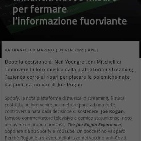
per fermare
l’informazione fuorviante
DA
FRANCESCO MARINO
|
31 GEN 2022
|
APP
|
Dopo la decisione di Neil Young e Joni Mitchell di
rimuovere la loro musica dalla piattaforma streaming,
l’azienda corre ai ripari per placare le polemiche nate
dai podcast no vax di Joe Rogan
Spotify, la nota piattaforma di musica in streaming, è stata
costretta ad intervenire per mettere pace ad una forte
controversia nata dalla decisione di sostenere
Joe Rogan
,
famoso commentatore televisivo e comico statunitense, noto
per avere un proprio podcast,
The Joe Rogan Experience
,
popolare sia su Spotify e YouTube. Un podcast no vax però.
Perché Rogan è a sfavore dell’utilizzo del vaccino anti-Covid.