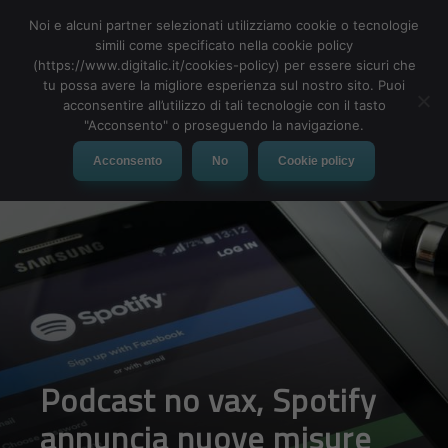
Noi e alcuni partner selezionati utilizziamo cookie o tecnologie
simili come specificato nella cookie policy
(https://www.digitalic.it/cookies-policy) per essere sicuri che
tu possa avere la migliore esperienza sul nostro sito. Puoi
MENU
acconsentire all’utilizzo di tali tecnologie con il tasto
"Acconsento" o proseguendo la navigazione.
Acconsento
No
Cookie policy
Podcast no vax, Spotify
annuncia nuove misure