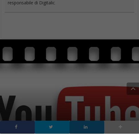
responsabile di Digitalic
YouTube Premium e