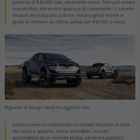
partenza di $49.000 max, idealmente meno. Non può essere
inaccessibile, dev’essere qualcosa di conveniente. Ci saranno
versioni del pickup più costose, ma bisognerà essere in
grado di ottenere un ottimo pickup per $49.000 o meno.
Riguardo al design, Musk ha aggiunto che:
Dovrà essere incredibilmente funzionale dal punto di vista
del carico e apparire, anche, incredibile, ma non
assomiglierà ad un normale pickup: sembrerà piuttosto