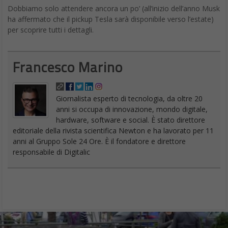
Dobbiamo solo attendere ancora un po’ (all’inizio dell’anno Musk
ha affermato che il pickup Tesla sarà disponibile verso l’estate)
per scoprire tutti i dettagli.
Francesco Marino
Giornalista esperto di tecnologia, da oltre 20
anni si occupa di innovazione, mondo digitale,
hardware, software e social. È stato direttore
editoriale della rivista scientifica Newton e ha lavorato per 11
anni al Gruppo Sole 24 Ore. È il fondatore e direttore
responsabile di Digitalic