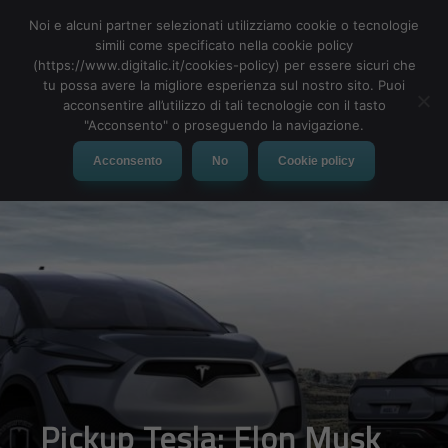
Noi e alcuni partner selezionati utilizziamo cookie o tecnologie
simili come specificato nella cookie policy
(https://www.digitalic.it/cookies-policy) per essere sicuri che
tu possa avere la migliore esperienza sul nostro sito. Puoi
MENU
acconsentire all’utilizzo di tali tecnologie con il tasto
"Acconsento" o proseguendo la navigazione.
Acconsento
No
Cookie policy
Pickup Tesla: Elon Musk