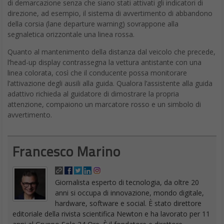
di demarcazione senza che siano stati attivati gli indicatori di
direzione, ad esempio, il sistema di avvertimento di abbandono
della corsia (lane departure warning) sovrappone alla
segnaletica orizzontale una linea rossa.
Quanto al mantenimento della distanza dal veicolo che precede,
l’head-up display contrassegna la vettura antistante con una
linea colorata, così che il conducente possa monitorare
l’attivazione degli ausili alla guida. Qualora l’assistente alla guida
adattivo richieda al guidatore di dimostrare la propria
attenzione, compaiono un marcatore rosso e un simbolo di
avvertimento.
Francesco Marino
Giornalista esperto di tecnologia, da oltre 20
anni si occupa di innovazione, mondo digitale,
hardware, software e social. È stato direttore
editoriale della rivista scientifica Newton e ha lavorato per 11