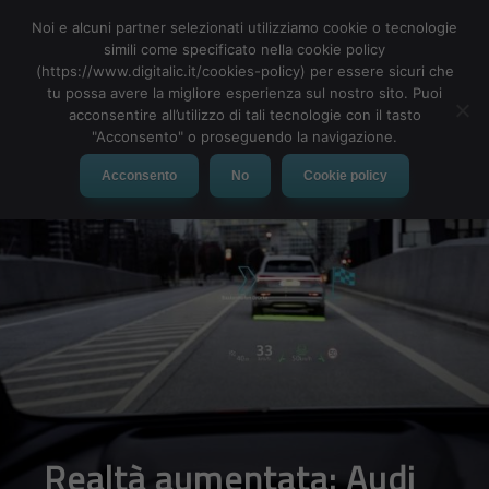
Noi e alcuni partner selezionati utilizziamo cookie o tecnologie
simili come specificato nella cookie policy
(https://www.digitalic.it/cookies-policy) per essere sicuri che
tu possa avere la migliore esperienza sul nostro sito. Puoi
MENU
acconsentire all’utilizzo di tali tecnologie con il tasto
"Acconsento" o proseguendo la navigazione.
Acconsento
No
Cookie policy
Realtà aumentata: Audi