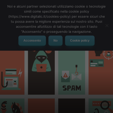
Noi e alcuni partner selezionati utilizziamo cookie o tecnologie
simili come specificato nella cookie policy
(https://www.digitalic.it/cookies-policy) per essere sicuri che
tu possa avere la migliore esperienza sul nostro sito. Puoi
MENU
acconsentire all’utilizzo di tali tecnologie con il tasto
"Acconsento" o proseguendo la navigazione.
Acconsento
No
Cookie policy