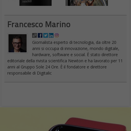
Francesco Marino
Giornalista esperto di tecnologia, da oltre 20
anni si occupa di innovazione, mondo digitale,
hardware, software e social. È stato direttore
editoriale della rivista scientifica Newton e ha lavorato per 11
anni al Gruppo Sole 24 Ore. È il fondatore e direttore
responsabile di Digitalic