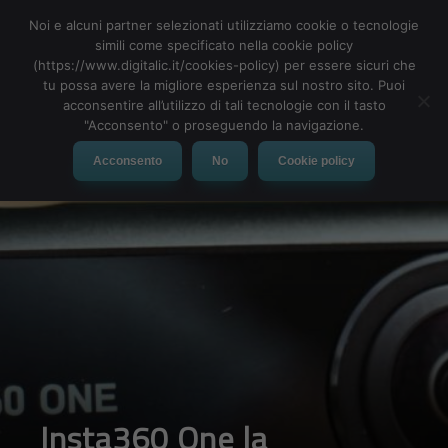
Noi e alcuni partner selezionati utilizziamo cookie o tecnologie
simili come specificato nella cookie policy
(https://www.digitalic.it/cookies-policy) per essere sicuri che
tu possa avere la migliore esperienza sul nostro sito. Puoi
MENU
acconsentire all’utilizzo di tali tecnologie con il tasto
"Acconsento" o proseguendo la navigazione.
Acconsento
No
Cookie policy
Insta360 One la