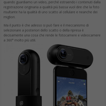
quando guardiamo un video, perché estraendo i contenuti dalla
registrazione originaria a qualità più bassa vuol dire che la foto
risultante ha la qualità di uno scatto al cellulare e neanche dei
migliori.
Ma il punto è che adesso si può fare e il meccanismo di
selezionare a posteriori dello scatto o della ripresa è
decisamente una cosa che rende le fotocamere e videocamere
a 360° molto più utili.