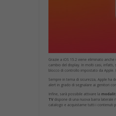
Grazie a iOS 15.2 viene eliminato anche u
cambio del display. In molti casi, infatti,
blocco di controllo impostato da Apple.
Sempre in tema di sicurezza, Apple ha d
alert in grado di segnalare ai genitori co
Infine, sarà possibile attivare la
modalit
TV
dispone di una nuova barra laterale 
catalogo e acquistarne tutti i contenuti p